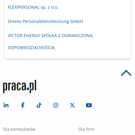
FLEXIPERSONAL sp. z o.o.
Dremo Personaldienstleistung GmbH
VICTOR ENERGY SPÓŁKA Z OGRANICZONĄ
ODPOWIEDZIALNOŚCIĄ
Dla kandydatów
Dla firm