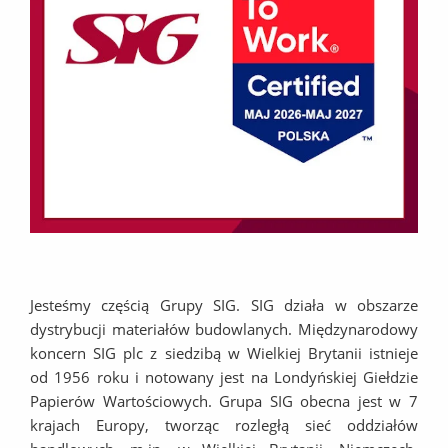
Jesteśmy częścią Grupy SIG. SIG działa w obszarze
dystrybucji materiałów budowlanych. Międzynarodowy
koncern SIG plc z siedzibą w Wielkiej Brytanii istnieje
od 1956 roku i notowany jest na Londyńskiej Giełdzie
Papierów Wartościowych. Grupa SIG obecna jest w 7
krajach Europy, tworząc rozległą sieć oddziałów