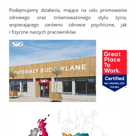
Podejmujemy działania, mające na celu promowanie
zdrowego oraz zrównoważonego stylu życia,
wspierającego zarówno zdrowie psychiczne, jak
i fizyczne naszych pracowników.