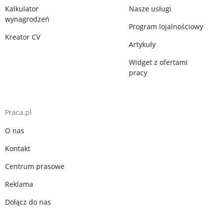
Kalkulator
Nasze usługi
wynagrodzeń
Program lojalnościowy
Kreator CV
Artykuły
Widget z ofertami
pracy
Praca.pl
O nas
Kontakt
Centrum prasowe
Reklama
Dołącz do nas