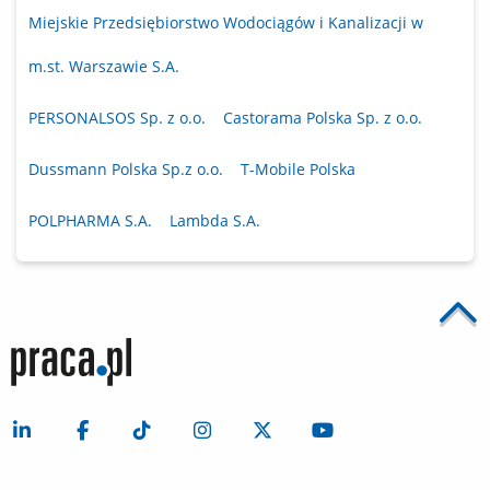
Miejskie Przedsiębiorstwo Wodociągów i Kanalizacji w
m.st. Warszawie S.A.
PERSONALSOS Sp. z o.o.
Castorama Polska Sp. z o.o.
Dussmann Polska Sp.z o.o.
T-Mobile Polska
POLPHARMA S.A.
Lambda S.A.