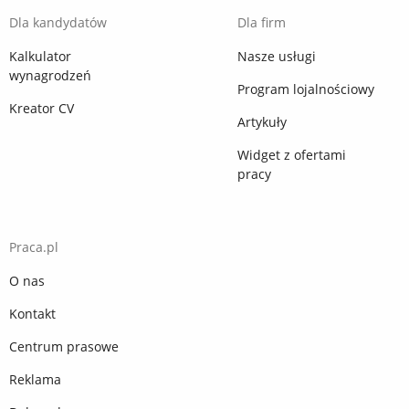
Dla kandydatów
Dla firm
Kalkulator
Nasze usługi
wynagrodzeń
Program lojalnościowy
Kreator CV
Artykuły
Widget z ofertami
pracy
Praca.pl
O nas
Kontakt
Centrum prasowe
Reklama