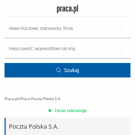
Szukaj
Praca.pl
Praca Poczta Polska S.A.
Teraz rekrutuje
Poczta Polska S.A.