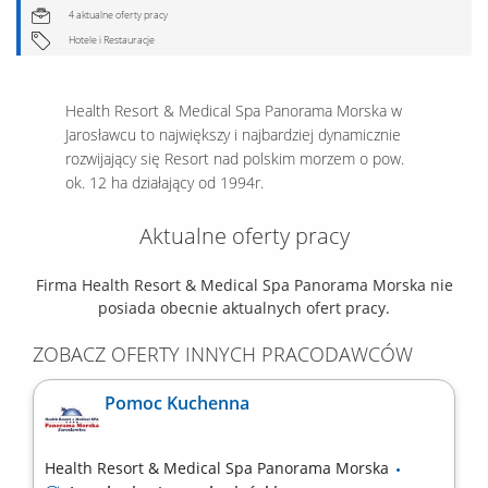
4 aktualne oferty pracy
Hotele i Restauracje
Health Resort & Medical Spa Panorama Morska w
Jarosławcu to największy i najbardziej dynamicznie
rozwijający się Resort nad polskim morzem o pow.
ok. 12 ha działający od 1994r.
Aktualne oferty pracy
Firma Health Resort & Medical Spa Panorama Morska nie
posiada obecnie aktualnych ofert pracy.
ZOBACZ OFERTY INNYCH PRACODAWCÓW
Pomoc Kuchenna
Health Resort & Medical Spa Panorama Morska