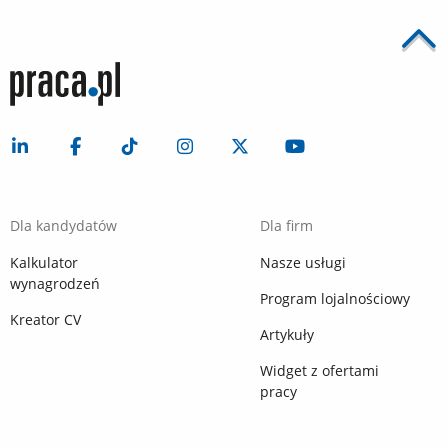
Dla kandydatów
Dla firm
Kalkulator
Nasze usługi
wynagrodzeń
Program lojalnościowy
Kreator CV
Artykuły
Widget z ofertami
pracy