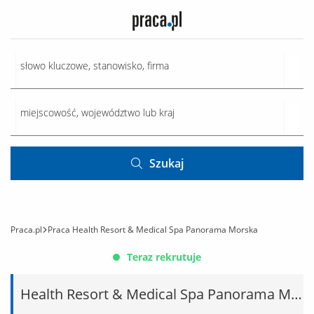
Szukaj
Praca.pl
Praca Health Resort & Medical Spa Panorama Morska
Teraz rekrutuje
Health Resort & Medical Spa Panorama Morska