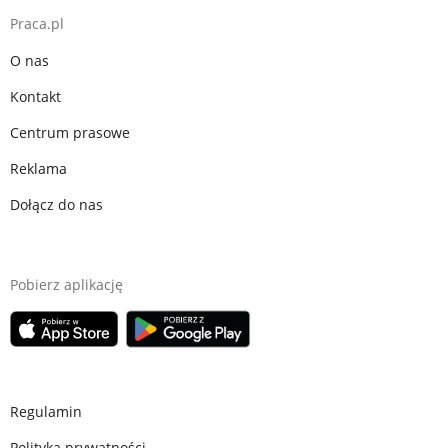
Praca.pl
O nas
Kontakt
Centrum prasowe
Reklama
Dołącz do nas
Pobierz aplikację
Regulamin
Polityka prywatności