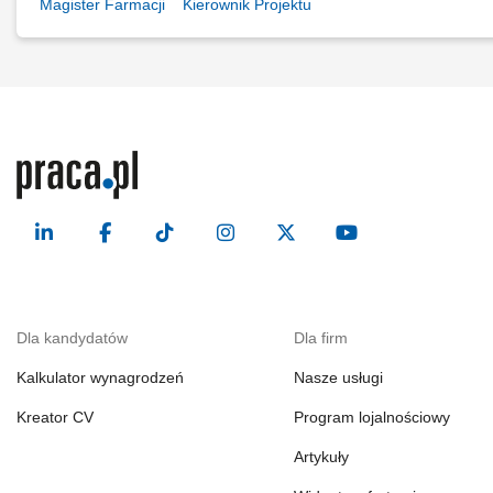
Magister Farmacji
Kierownik Projektu
Dla kandydatów
Dla firm
Kalkulator wynagrodzeń
Nasze usługi
Kreator CV
Program lojalnościowy
Artykuły