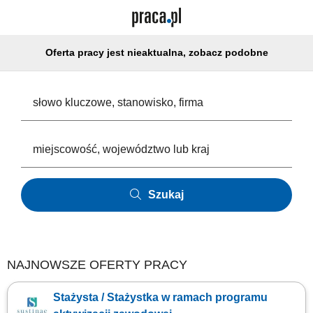
Oferta pracy jest nieaktualna, zobacz podobne
Szukaj
NAJNOWSZE OFERTY PRACY
Stażysta / Stażystka w ramach programu