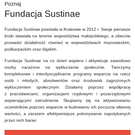
Poznaj
Fundacja Sustinae
Fundacja Sustinae powstała w Krakowie w 2012 r. Swoje pierwsze
kroki stawiała na terenie województwa małopolskiego, a obecnie
prowadzi działalność również w województwach mazowieckim,
podkarpackim oraz śląskim.
Fundacja Sustinae na co dzień wspiera i aktywizuje zawodowo
osoby narażone na wykluczenie społecznie. Tworzymy
kompleksowe i interdyscyplinarne programy wsparcia na rzecz
osób i młodych, absolwentów oraz środowisk zagrożonych
wykluczeniem społecznym. Działamy poprzez współpracę
z pracodawcami, organizacjami rządowymi i pozarządowymi
wspierającymi zatrudnienie. Skupiamy się na aktywizowaniu
uczestników poprzez wsparcie w budowaniu ich poczucia własnej
wartości, a zarazem efektywniejsze pokonywanie napotykanych
przez nich barier.