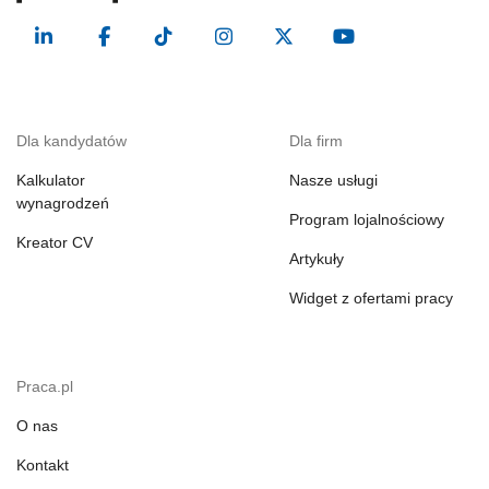
Dla kandydatów
Dla firm
Kalkulator
Nasze usługi
wynagrodzeń
Program lojalnościowy
Kreator CV
Artykuły
Widget z ofertami pracy
Praca.pl
O nas
Kontakt