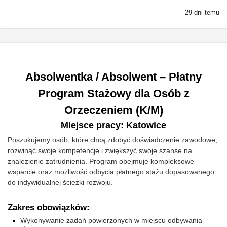
29 dni temu
Absolwentka / Absolwent – Płatny
Program Stażowy dla Osób z
Orzeczeniem (K/M)
Miejsce pracy: Katowice
Poszukujemy osób, które chcą zdobyć doświadczenie zawodowe,
rozwinąć swoje kompetencje i zwiększyć swoje szanse na
znalezienie zatrudnienia. Program obejmuje kompleksowe
wsparcie oraz możliwość odbycia płatnego stażu dopasowanego
do indywidualnej ścieżki rozwoju.
Zakres obowiązków:
Wykonywanie zadań powierzonych w miejscu odbywania