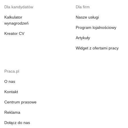
Dla kandydatów
Dla firm
Kalkulator
Nasze usługi
wynagrodzeń
Program lojalnościowy
Kreator CV
Artykuły
Widget z ofertami pracy
Praca.pl
O nas
Kontakt
Centrum prasowe
Reklama
Dołącz do nas