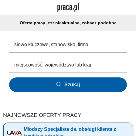
Oferta pracy jest nieaktualna, zobacz podobne
Szukaj
NAJNOWSZE OFERTY PRACY
Młodszy Specjalista ds. obsługi klienta z