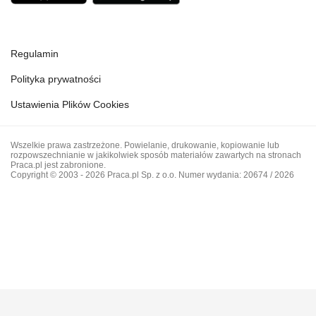
Regulamin
Polityka prywatności
Ustawienia Plików Cookies
Wszelkie prawa zastrzeżone. Powielanie, drukowanie, kopiowanie lub
rozpowszechnianie w jakikolwiek sposób materiałów zawartych na stronach
Praca.pl jest zabronione.
Copyright © 2003 - 2026 Praca.pl Sp. z o.o. Numer wydania: 20674 / 2026