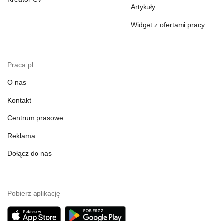
Artykuły
Widget z ofertami pracy
Praca.pl
O nas
Kontakt
Centrum prasowe
Reklama
Dołącz do nas
Pobierz aplikację