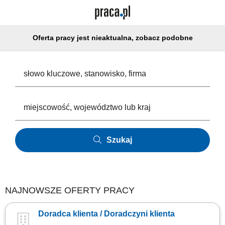
Oferta pracy jest nieaktualna, zobacz podobne
Szukaj
NAJNOWSZE OFERTY PRACY
Doradca klienta / Doradczyni klienta