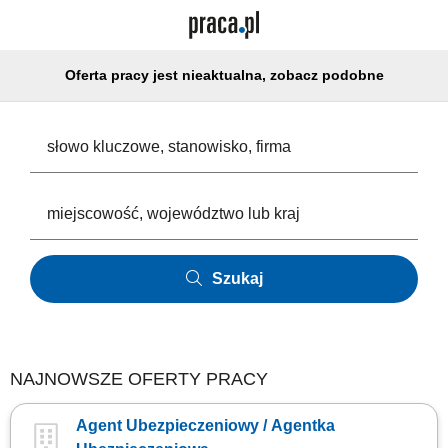
Oferta pracy jest nieaktualna, zobacz podobne
Szukaj
NAJNOWSZE OFERTY PRACY
Agent Ubezpieczeniowy / Agentka