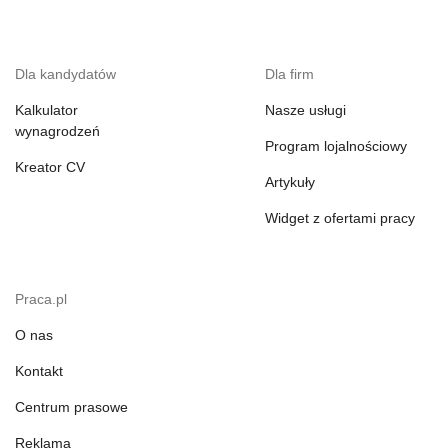
Dla kandydatów
Dla firm
Kalkulator
Nasze usługi
wynagrodzeń
Program lojalnościowy
Kreator CV
Artykuły
Widget z ofertami pracy
Praca.pl
O nas
Kontakt
Centrum prasowe
Reklama