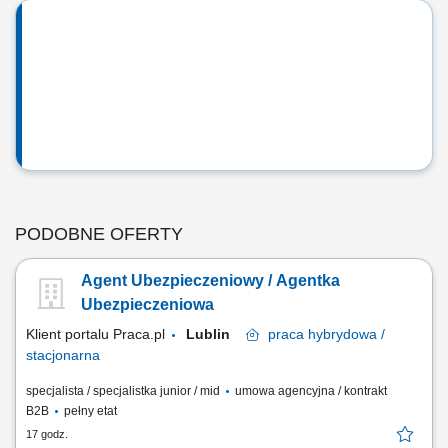
PODOBNE OFERTY
Agent Ubezpieczeniowy / Agentka
Ubezpieczeniowa
Klient portalu Praca.pl
Lublin
praca
hybrydowa /
stacjonarna
specjalista / specjalistka junior / mid
umowa agencyjna / kontrakt
B2B
pełny etat
17 godz.