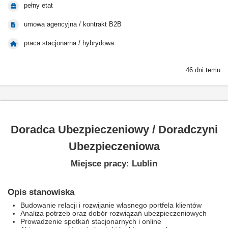
pełny etat
umowa agencyjna / kontrakt B2B
praca stacjonarna / hybrydowa
46 dni temu
Doradca Ubezpieczeniowy / Doradczyni
Ubezpieczeniowa
Miejsce pracy: Lublin
Opis stanowiska
Budowanie relacji i rozwijanie własnego portfela klientów
Analiza potrzeb oraz dobór rozwiązań ubezpieczeniowych
Prowadzenie spotkań stacjonarnych i online