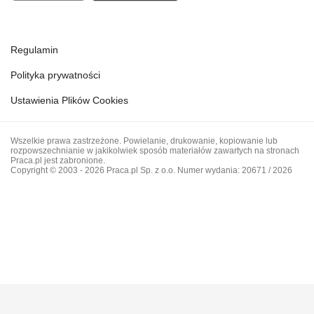
Regulamin
Polityka prywatności
Ustawienia Plików Cookies
Wszelkie prawa zastrzeżone. Powielanie, drukowanie, kopiowanie lub
rozpowszechnianie w jakikolwiek sposób materiałów zawartych na stronach
Praca.pl jest zabronione.
Copyright © 2003 - 2026 Praca.pl Sp. z o.o. Numer wydania: 20671 / 2026