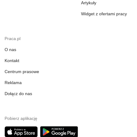
Artykuły
Widget z ofertami pracy
Praca.pl
O nas
Kontakt
Centrum prasowe
Reklama
Dołącz do nas
Pobierz aplikację