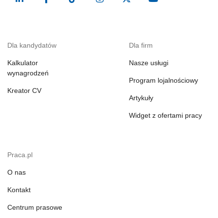
Dla kandydatów
Dla firm
Kalkulator
Nasze usługi
wynagrodzeń
Program lojalnościowy
Kreator CV
Artykuły
Widget z ofertami pracy
Praca.pl
O nas
Kontakt
Centrum prasowe