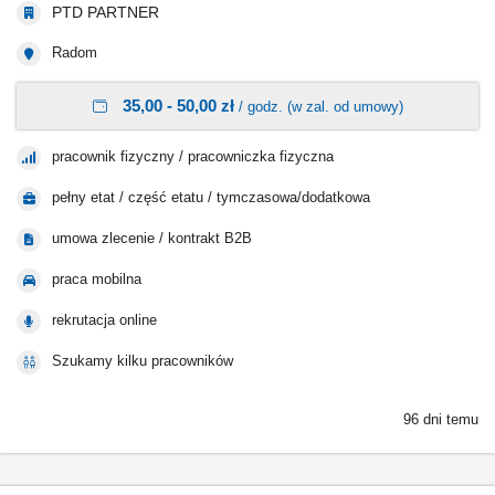
PTD PARTNER
Radom
35,00 - 50,00 zł
/ godz. (w zal. od umowy)
pracownik fizyczny / pracowniczka fizyczna
pełny etat / część etatu / tymczasowa/dodatkowa
umowa zlecenie / kontrakt B2B
praca mobilna
rekrutacja online
Szukamy kilku pracowników
96 dni temu