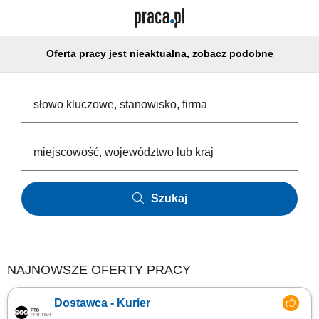
Oferta pracy jest nieaktualna, zobacz podobne
Szukaj
NAJNOWSZE OFERTY PRACY
Dostawca - Kurier