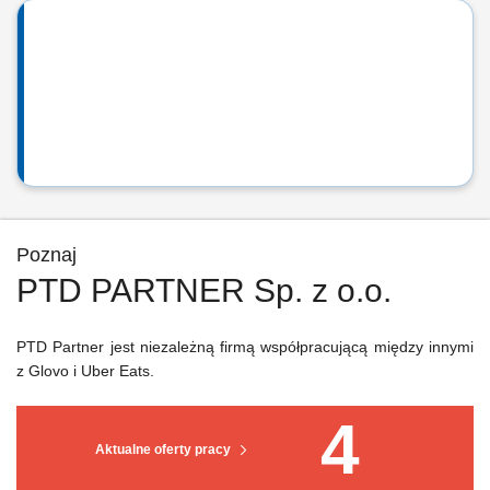
Poznaj
PTD PARTNER Sp. z o.o.
PTD Partner jest niezależną firmą współpracującą między innymi
z Glovo i Uber Eats.
4
Aktualne oferty pracy