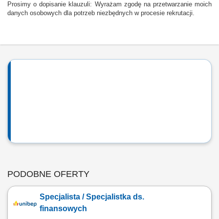
Prosimy o dopisanie klauzuli: Wyrażam zgodę na przetwarzanie moich
danych osobowych dla potrzeb niezbędnych w procesie rekrutacji.
PODOBNE OFERTY
Specjalista / Specjalistka ds.
finansowych