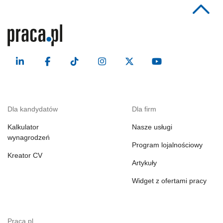
Dla kandydatów
Dla firm
Kalkulator
Nasze usługi
wynagrodzeń
Program lojalnościowy
Kreator CV
Artykuły
Widget z ofertami pracy
Praca.pl