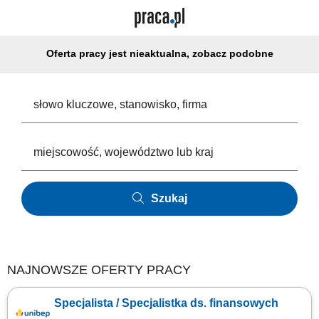
Oferta pracy jest nieaktualna, zobacz podobne
Szukaj
NAJNOWSZE OFERTY PRACY
Specjalista / Specjalistka ds. finansowych