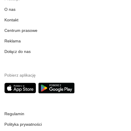
O nas
Kontakt
Centrum prasowe
Reklama
Dołącz do nas
Pobierz aplikację
Regulamin
Polityka prywatności