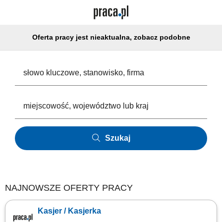
Oferta pracy jest nieaktualna, zobacz podobne
Szukaj
NAJNOWSZE OFERTY PRACY
Kasjer / Kasjerka