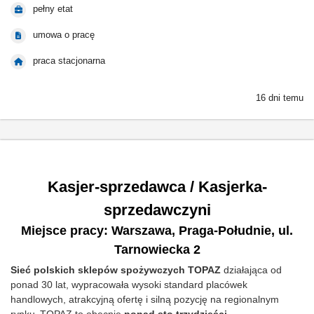
pełny etat
umowa o pracę
praca stacjonarna
16 dni temu
Kasjer-sprzedawca / Kasjerka-
sprzedawczyni
Miejsce pracy: Warszawa, Praga-Południe, ul.
Tarnowiecka 2
Sieć polskich sklepów spożywczych TOPAZ
działająca od
ponad 30 lat
, wypracowała wysoki standard placówek
handlowych, atrakcyjną ofertę i silną pozycję na regionalnym