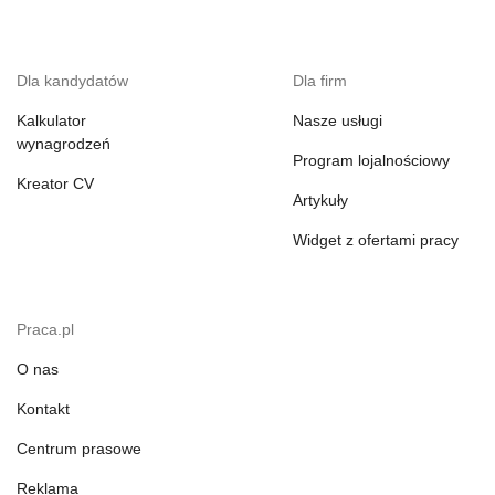
Dla kandydatów
Dla firm
Kalkulator
Nasze usługi
wynagrodzeń
Program lojalnościowy
Kreator CV
Artykuły
Widget z ofertami pracy
Praca.pl
O nas
Kontakt
Centrum prasowe
Reklama