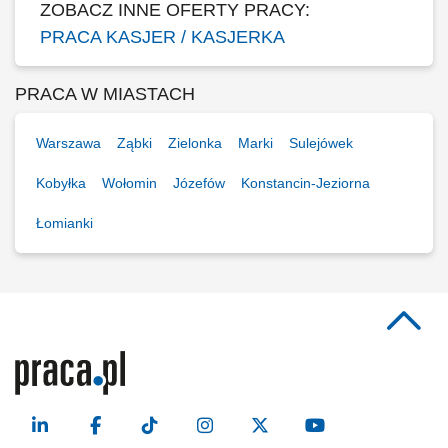
ZOBACZ INNE OFERTY PRACY:
PRACA KASJER / KASJERKA
PRACA W MIASTACH
Warszawa
Ząbki
Zielonka
Marki
Sulejówek
Kobyłka
Wołomin
Józefów
Konstancin-Jeziorna
Łomianki