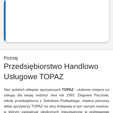
Poznaj
Przedsiębiorstwo Handlowo
Usługowe TOPAZ
Sieć polskich sklepów spożywczych
TOPAZ
- ulubione miejsce na
zakupy dla twojej rodziny! Jest rok 1993. Zbigniew Paczóski,
młody przedsiębiorca z Sokołowa Podlaskiego, otwiera pierwszy
sklep spożywczy TOPAZ na ulicy Kolejowej w tym samym mieście,
w którym zaopatruje okolicznych mieszkańców w podstawowe