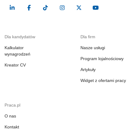
Dla kandydatów
Dla firm
Kalkulator
Nasze usługi
wynagrodzeń
Program lojalnościowy
Kreator CV
Artykuły
Widget z ofertami pracy
Praca.pl
O nas
Kontakt