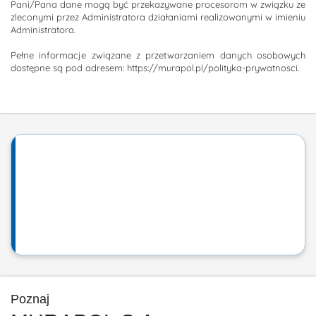
Pani/Pana dane mogą być przekazywane procesorom w związku ze
zleconymi przez Administratora działaniami realizowanymi w imieniu
Administratora.
Pełne informacje związane z przetwarzaniem danych osobowych
dostępne są pod adresem: https://murapol.pl/polityka-prywatnosci.
Poznaj