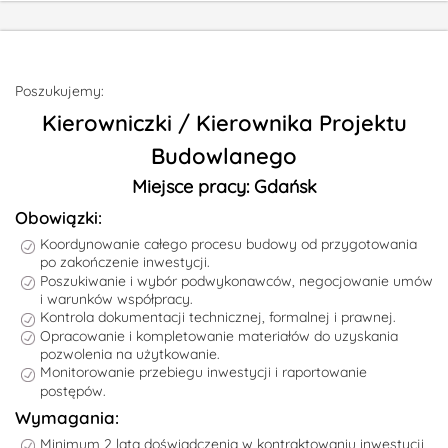
Poszukujemy:
Kierowniczki / Kierownika Projektu
Budowlanego
Miejsce pracy: Gdańsk
Obowiązki:
Koordynowanie całego procesu budowy od przygotowania
po zakończenie inwestycji.
Poszukiwanie i wybór podwykonawców, negocjowanie umów
i warunków współpracy.
Kontrola dokumentacji technicznej, formalnej i prawnej.
Opracowanie i kompletowanie materiałów do uzyskania
pozwolenia na użytkowanie.
Monitorowanie przebiegu inwestycji i raportowanie
postępów.
Wymagania:
Minimum 2 lata doświadczenia w kontraktowaniu inwestycji