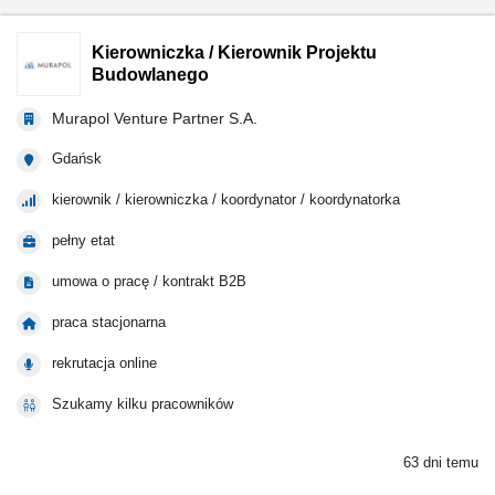
Kierowniczka / Kierownik Projektu
Budowlanego
Murapol Venture Partner S.A.
Gdańsk
kierownik / kierowniczka / koordynator / koordynatorka
pełny etat
umowa o pracę / kontrakt B2B
praca stacjonarna
rekrutacja online
Szukamy kilku pracowników
63 dni temu