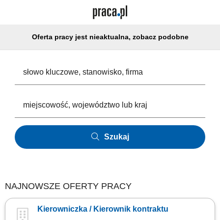
Oferta pracy jest nieaktualna, zobacz podobne
Szukaj
NAJNOWSZE OFERTY PRACY
Kierowniczka / Kierownik kontraktu