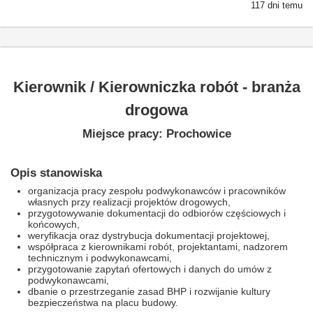
117 dni temu
Kierownik / Kierowniczka robót - branża
drogowa
Miejsce pracy: Prochowice
Opis stanowiska
organizacja pracy zespołu podwykonawców i pracowników
własnych przy realizacji projektów drogowych,
przygotowywanie dokumentacji do odbiorów częściowych i
końcowych,
weryfikacja oraz dystrybucja dokumentacji projektowej,
współpraca z kierownikami robót, projektantami, nadzorem
technicznym i podwykonawcami,
przygotowanie zapytań ofertowych i danych do umów z
podwykonawcami,
dbanie o przestrzeganie zasad BHP i rozwijanie kultury
bezpieczeństwa na placu budowy.