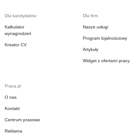
Dla kandydatów
Dla firm
Kalkulator
Nasze usługi
wynagrodzeń
Program lojalnościowy
Kreator CV
Artykuły
Widget z ofertami pracy
Praca.pl
O nas
Kontakt
Centrum prasowe
Reklama