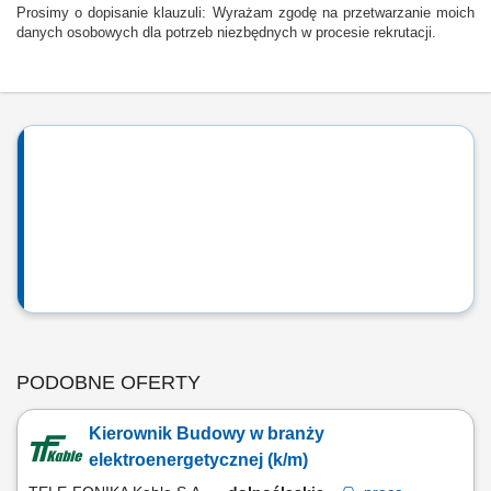
Prosimy o dopisanie klauzuli: Wyrażam zgodę na przetwarzanie moich
danych osobowych dla potrzeb niezbędnych w procesie rekrutacji.
PODOBNE OFERTY
Kierownik Budowy w branży
elektroenergetycznej (k/m)