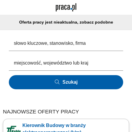
Oferta pracy jest nieaktualna, zobacz podobne
Szukaj
NAJNOWSZE OFERTY PRACY
Kierownik Budowy w branży