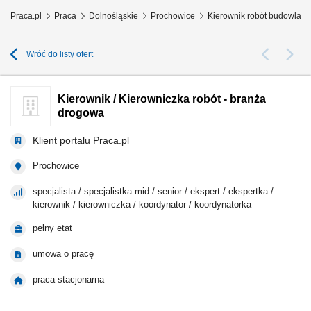
Praca.pl
Praca
Dolnośląskie
Prochowice
Kierownik robót budowlan
Wróć do listy ofert
Kierownik / Kierowniczka robót - branża
drogowa
Klient portalu Praca.pl
Prochowice
specjalista / specjalistka mid / senior / ekspert / ekspertka /
kierownik / kierowniczka / koordynator / koordynatorka
pełny etat
umowa o pracę
praca stacjonarna