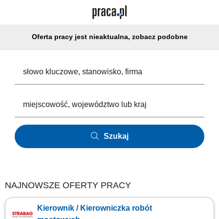
Oferta pracy jest nieaktualna, zobacz podobne
Szukaj
NAJNOWSZE OFERTY PRACY
Kierownik / Kierowniczka robót