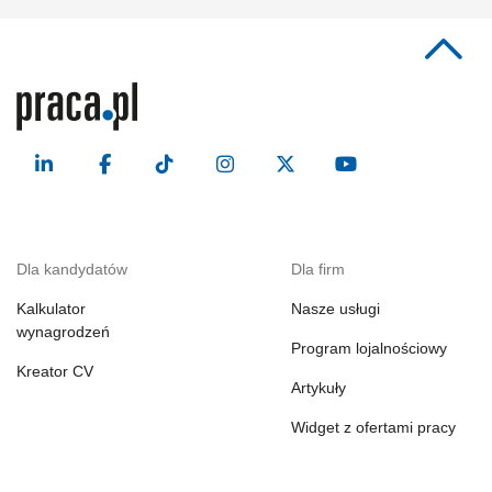
Dla kandydatów
Dla firm
Kalkulator
Nasze usługi
wynagrodzeń
Program lojalnościowy
Kreator CV
Artykuły
Widget z ofertami pracy