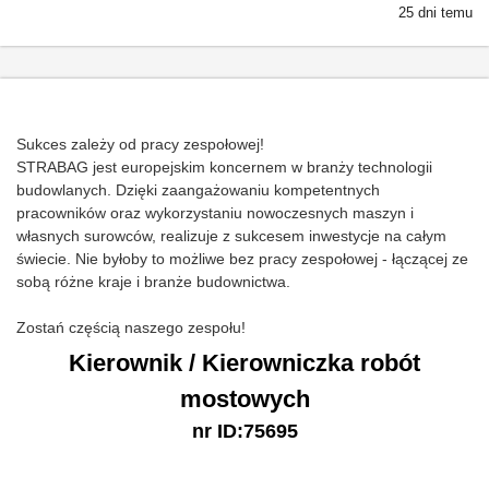
25 dni temu
Sukces zależy od pracy zespołowej!
STRABAG jest europejskim koncernem w branży technologii
budowlanych. Dzięki zaangażowaniu kompetentnych
pracowników oraz wykorzystaniu nowoczesnych maszyn i
własnych surowców, realizuje z sukcesem inwestycje na całym
świecie. Nie byłoby to możliwe bez pracy zespołowej - łączącej ze
sobą różne kraje i branże budownictwa.
Zostań częścią naszego zespołu!
Kierownik / Kierowniczka robót
mostowych
nr ID:75695