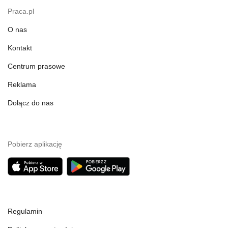
Praca.pl
O nas
Kontakt
Centrum prasowe
Reklama
Dołącz do nas
Pobierz aplikację
Regulamin