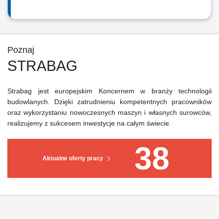
Poznaj
STRABAG
Strabag jest europejskim Koncernem w branży technologii
budowlanych. Dzięki zatrudnieniu kompetentnych pracowników
oraz wykorzystaniu nowoczesnych maszyn i własnych surowców,
realizujemy z sukcesem inwestycje na całym świecie.
38
Aktualne oferty pracy