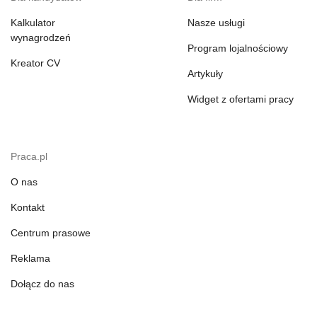
Kalkulator
Nasze usługi
wynagrodzeń
Program lojalnościowy
Kreator CV
Artykuły
Widget z ofertami pracy
Praca.pl
O nas
Kontakt
Centrum prasowe
Reklama
Dołącz do nas