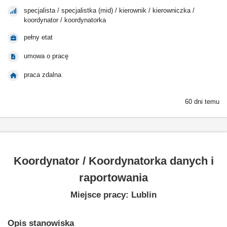
specjalista / specjalistka (mid) / kierownik / kierowniczka /
koordynator / koordynatorka
pełny etat
umowa o pracę
praca zdalna
60 dni temu
Koordynator / Koordynatorka danych i
raportowania
Miejsce pracy: Lublin
Opis stanowiska