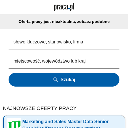
Oferta pracy jest nieaktualna, zobacz podobne
Szukaj
NAJNOWSZE OFERTY PRACY
Marketing and Sales Master Data Senior