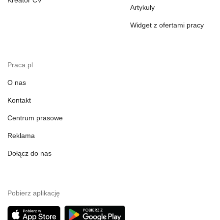
Kreator CV
Artykuły
Widget z ofertami pracy
Praca.pl
O nas
Kontakt
Centrum prasowe
Reklama
Dołącz do nas
Pobierz aplikację