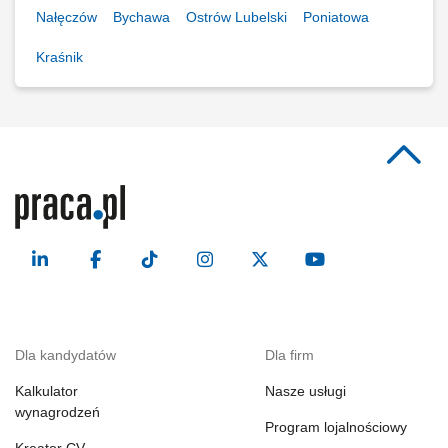
Nałęczów
Bychawa
Ostrów Lubelski
Poniatowa
Kraśnik
Dla kandydatów
Dla firm
Kalkulator
Nasze usługi
wynagrodzeń
Program lojalnościowy