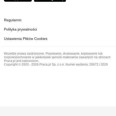
Regulamin
Polityka prywatności
Ustawienia Plików Cookies
Wszelkie prawa zastrzeżone. Powielanie, drukowanie, kopiowanie lub
rozpowszechnianie w jakikolwiek sposób materiałów zawartych na stronach
Praca.pl jest zabronione.
Copyright © 2003 - 2026 Praca.pl Sp. z o.o. Numer wydania: 20672 / 2026