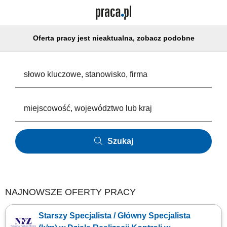
Oferta pracy jest nieaktualna, zobacz podobne
Szukaj
NAJNOWSZE OFERTY PRACY
Starszy Specjalista / Główny Specjalista