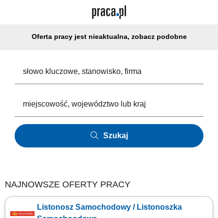
Oferta pracy jest nieaktualna, zobacz podobne
Szukaj
NAJNOWSZE OFERTY PRACY
Listonosz Samochodowy / Listonoszka