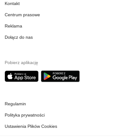
Kontakt
Centrum prasowe
Reklama
Dołącz do nas
Pobierz aplikację
Regulamin
Polityka prywatności
Ustawienia Plików Cookies