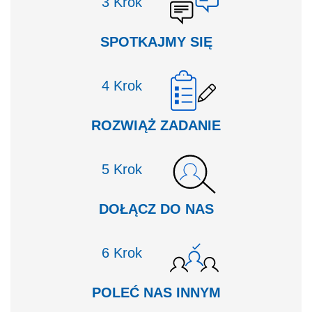
Krok
SPOTKAJMY SIĘ
Krok
ROZWIĄŻ ZADANIE
Krok
DOŁĄCZ DO NAS
Krok
POLEĆ NAS INNYM