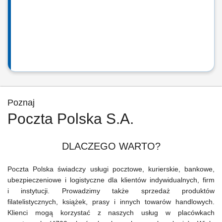
Poznaj
Poczta Polska S.A.
DLACZEGO WARTO?
Poczta Polska świadczy usługi pocztowe, kurierskie, bankowe,
ubezpieczeniowe i logistyczne dla klientów indywidualnych, firm
i instytucji. Prowadzimy także sprzedaż produktów
filatelistycznych, książek, prasy i innych towarów handlowych.
Klienci mogą korzystać z naszych usług w placówkach