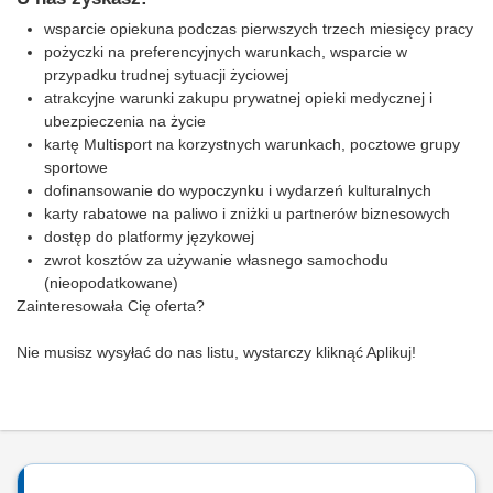
wsparcie opiekuna podczas pierwszych trzech miesięcy pracy
pożyczki na preferencyjnych warunkach, wsparcie w
przypadku trudnej sytuacji życiowej
atrakcyjne warunki zakupu prywatnej opieki medycznej i
ubezpieczenia na życie
kartę Multisport na korzystnych warunkach, pocztowe grupy
sportowe
dofinansowanie do wypoczynku i wydarzeń kulturalnych
karty rabatowe na paliwo i zniżki u partnerów biznesowych
dostęp do platformy językowej
zwrot kosztów za używanie własnego samochodu
(nieopodatkowane)
Zainteresowała Cię oferta?
Nie musisz wysyłać do nas listu, wystarczy kliknąć Aplikuj!