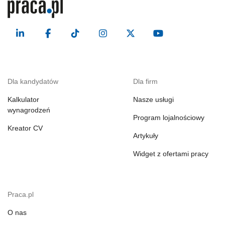
Dla kandydatów
Dla firm
Kalkulator
Nasze usługi
wynagrodzeń
Program lojalnościowy
Kreator CV
Artykuły
Widget z ofertami pracy
Praca.pl
O nas