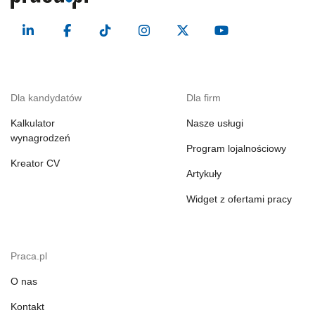
Dla kandydatów
Dla firm
Kalkulator
Nasze usługi
wynagrodzeń
Program lojalnościowy
Kreator CV
Artykuły
Widget z ofertami pracy
Praca.pl
O nas
Kontakt