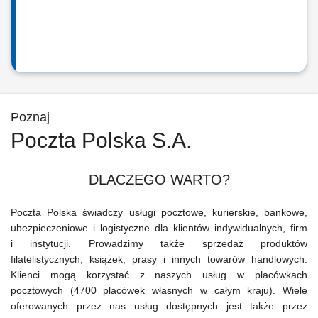
Poznaj
Poczta Polska S.A.
DLACZEGO WARTO?
Poczta Polska świadczy usługi pocztowe, kurierskie, bankowe,
ubezpieczeniowe i logistyczne dla klientów indywidualnych, firm
i instytucji. Prowadzimy także sprzedaż produktów
filatelistycznych, książek, prasy i innych towarów handlowych.
Klienci mogą korzystać z naszych usług w placówkach
pocztowych (4700 placówek własnych w całym kraju). Wiele
oferowanych przez nas usług dostępnych jest także przez