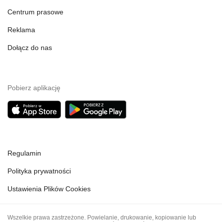
Centrum prasowe
Reklama
Dołącz do nas
Pobierz aplikację
Regulamin
Polityka prywatności
Ustawienia Plików Cookies
Wszelkie prawa zastrzeżone. Powielanie, drukowanie, kopiowanie lub