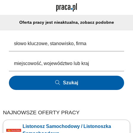
Oferta pracy jest nieaktualna, zobacz podobne
Szukaj
NAJNOWSZE OFERTY PRACY
Listonosz Samochodowy / Listonoszka