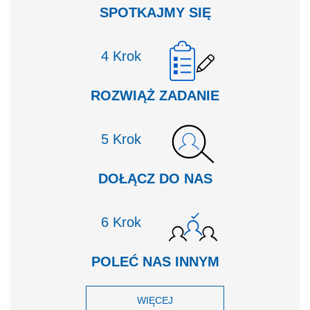
SPOTKAJMY SIĘ
Krok
ROZWIĄŻ ZADANIE
Krok
DOŁĄCZ DO NAS
Krok
POLEĆ NAS INNYM
WIĘCEJ