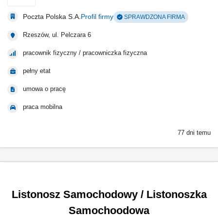
Poczta Polska S.A.
Profil firmy
SPRAWDZONA FIRMA
Rzeszów, ul. Pelczara 6
pracownik fizyczny / pracowniczka fizyczna
pełny etat
umowa o pracę
praca mobilna
77 dni temu
Listonosz Samochodowy / Listonoszka
Samochoodowa