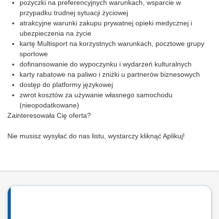
pożyczki na preferencyjnych warunkach, wsparcie w
przypadku trudnej sytuacji życiowej
atrakcyjne warunki zakupu prywatnej opieki medycznej i
ubezpieczenia na życie
kartę Multisport na korzystnych warunkach, pocztowe grupy
sportowe
dofinansowanie do wypoczynku i wydarzeń kulturalnych
karty rabatowe na paliwo i zniżki u partnerów biznesowych
dostęp do platformy językowej
zwrot kosztów za używanie własnego samochodu
(nieopodatkowane)
Zainteresowała Cię oferta?
Nie musisz wysyłać do nas listu, wystarczy kliknąć Aplikuj!