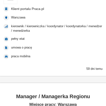
Klient portalu Praca.pl
Warszawa
kierownik / kierowniczka / koordynator / koordynatorka / menedżer
/ menedżerka
pełny etat
umowa o pracę
praca mobilna
59 dni temu
Manager / Managerka Regionu
Miejsce pracy: Warszawa