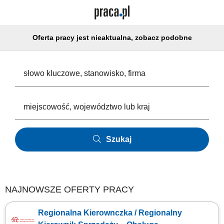
Oferta pracy jest nieaktualna, zobacz podobne
Szukaj
NAJNOWSZE OFERTY PRACY
Regionalna Kierownczka / Regionalny