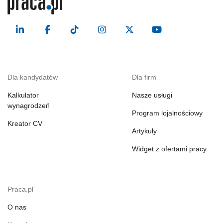
Dla kandydatów
Dla firm
Kalkulator
Nasze usługi
wynagrodzeń
Program lojalnościowy
Kreator CV
Artykuły
Widget z ofertami pracy
Praca.pl
O nas