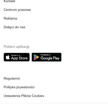
Kontakt
Centrum prasowe
Reklama
Dołącz do nas
Pobierz aplikację
Regulamin
Polityka prywatności
Ustawienia Plików Cookies