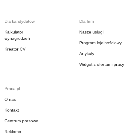
Dla kandydatów
Dla firm
Kalkulator
Nasze usługi
wynagrodzeń
Program lojalnościowy
Kreator CV
Artykuły
Widget z ofertami pracy
Praca.pl
O nas
Kontakt
Centrum prasowe
Reklama