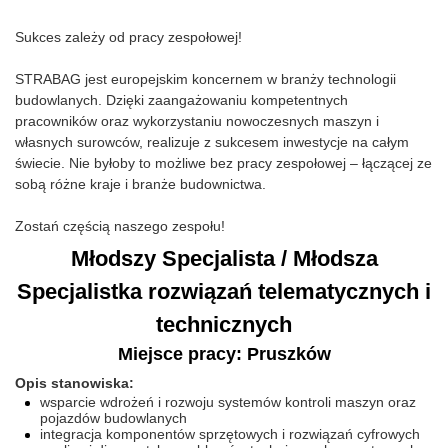
Sukces zależy od pracy zespołowej!
STRABAG jest europejskim koncernem w branży technologii
budowlanych. Dzięki zaangażowaniu kompetentnych
pracowników oraz wykorzystaniu nowoczesnych maszyn i
własnych surowców, realizuje z sukcesem inwestycje na całym
świecie. Nie byłoby to możliwe bez pracy zespołowej – łączącej ze
sobą różne kraje i branże budownictwa.
Zostań częścią naszego zespołu!
Młodszy Specjalista / Młodsza
Specjalistka rozwiązań telematycznych i
technicznych
Miejsce pracy: Pruszków
Opis stanowiska:
wsparcie wdrożeń i rozwoju systemów kontroli maszyn oraz
pojazdów budowlanych
integracja komponentów sprzętowych i rozwiązań cyfrowych