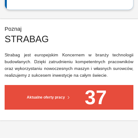
Poznaj
STRABAG
Strabag jest europejskim Koncernem w branży technologii
budowlanych. Dzięki zatrudnieniu kompetentnych pracowników
oraz wykorzystaniu nowoczesnych maszyn i własnych surowców,
realizujemy z sukcesem inwestycje na całym świecie.
37
Aktualne oferty pracy