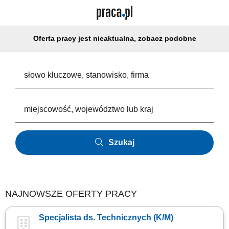
Oferta pracy jest nieaktualna, zobacz podobne
Szukaj
NAJNOWSZE OFERTY PRACY
Specjalista ds. Technicznych (K/M)