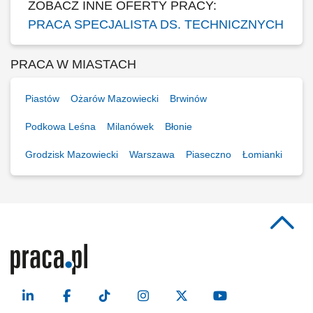
ZOBACZ INNE OFERTY PRACY:
PRACA SPECJALISTA DS. TECHNICZNYCH
PRACA W MIASTACH
Piastów
Ożarów Mazowiecki
Brwinów
Podkowa Leśna
Milanówek
Błonie
Grodzisk Mazowiecki
Warszawa
Piaseczno
Łomianki