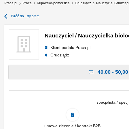
Praca.pl
Praca
Kujawsko-pomorskie
Grudziądz
Nauczyciel Grudziąd
Wróć do listy ofert
Nauczyciel / Nauczycielka biolo
Klient portalu Praca.pl
Grudziądz
40,00 - 50,00 
specjalista / specj
umowa zlecenie / kontrakt B2B