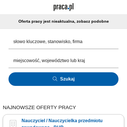
Oferta pracy jest nieaktualna, zobacz podobne
Szukaj
NAJNOWSZE OFERTY PRACY
Nauczyciel / Nauczycielka przedmiotu