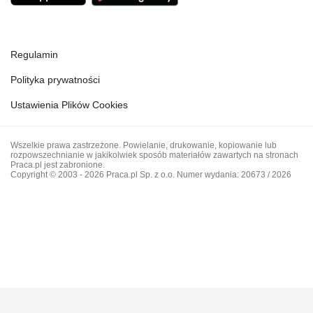
Regulamin
Polityka prywatności
Ustawienia Plików Cookies
Wszelkie prawa zastrzeżone. Powielanie, drukowanie, kopiowanie lub
rozpowszechnianie w jakikolwiek sposób materiałów zawartych na stronach
Praca.pl jest zabronione.
Copyright © 2003 - 2026 Praca.pl Sp. z o.o. Numer wydania: 20673 / 2026