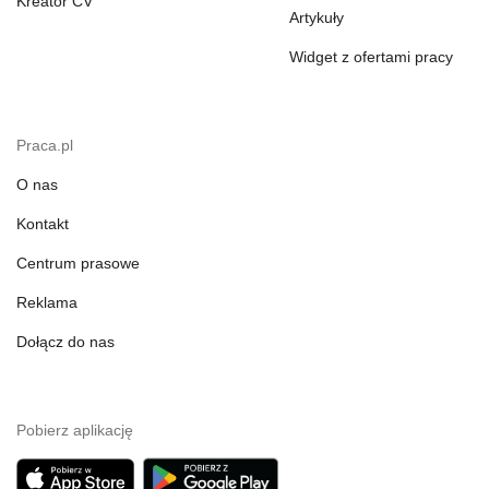
Kreator CV
Artykuły
Widget z ofertami pracy
Praca.pl
O nas
Kontakt
Centrum prasowe
Reklama
Dołącz do nas
Pobierz aplikację