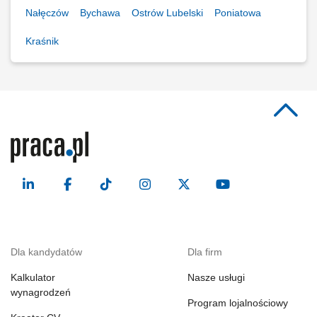
Nałęczów
Bychawa
Ostrów Lubelski
Poniatowa
Kraśnik
Dla kandydatów
Dla firm
Kalkulator
Nasze usługi
wynagrodzeń
Program lojalnościowy