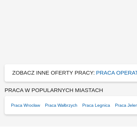
ZOBACZ INNE OFERTY PRACY:
PRACA OPERA
PRACA W POPULARNYCH MIASTACH
Praca Wrocław
Praca Wałbrzych
Praca Legnica
Praca Jele