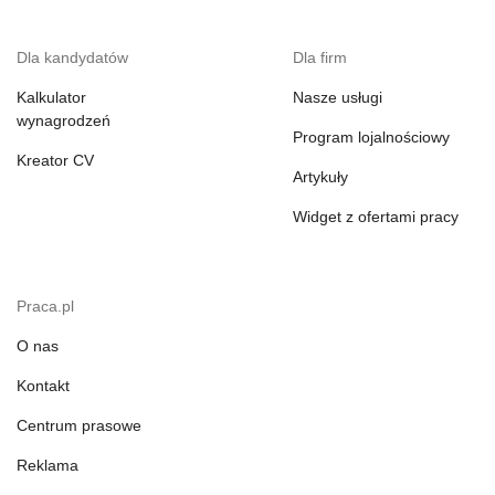
Dla kandydatów
Dla firm
Kalkulator
Nasze usługi
wynagrodzeń
Program lojalnościowy
Kreator CV
Artykuły
Widget z ofertami pracy
Praca.pl
O nas
Kontakt
Centrum prasowe
Reklama