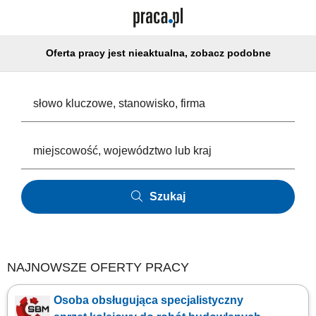
Oferta pracy jest nieaktualna, zobacz podobne
Szukaj
NAJNOWSZE OFERTY PRACY
Osoba obsługująca specjalistyczny