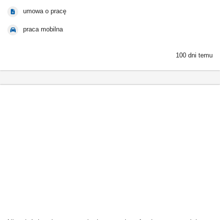
umowa o pracę
praca mobilna
100 dni temu