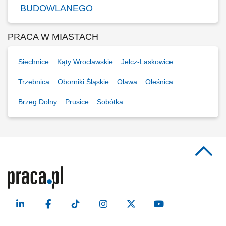
BUDOWLANEGO
PRACA W MIASTACH
Siechnice
Kąty Wrocławskie
Jelcz-Laskowice
Trzebnica
Oborniki Śląskie
Oława
Oleśnica
Brzeg Dolny
Prusice
Sobótka