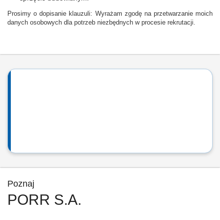
Prosimy o dopisanie klauzuli: Wyrażam zgodę na przetwarzanie moich
danych osobowych dla potrzeb niezbędnych w procesie rekrutacji.
Poznaj
PORR S.A.