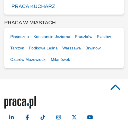
PRACA KUCHARZ
PRACA W MIASTACH
Piaseczno
Konstancin-Jeziorna
Pruszków
Piastów
Tarczyn
Podkowa Leśna
Warszawa
Brwinów
Ożarów Mazowiecki
Milanówek