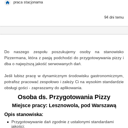
praca stacjonarna
94 dni temu
Do naszego zespołu poszukujemy osoby na stanowisko
Pizzermana, która z pasją podchodzi do przygotowywania pizzy i
dba o najwyższą jakość serwowanych dań.
Jeśli lubisz pracę w dynamicznym środowisku gastronomicznym,
potrafisz pracować zespołowo i zależy Ci na wysokim standardzie
obsługi gości - zapraszamy do aplikowania.
Osoba ds. Przygotowania Pizzy
Miejsce pracy: Lesznowola, pod Warszawą
Opis stanowiska:
Przygotowywanie dań zgodnie z ustalonymi standardami
jakości;