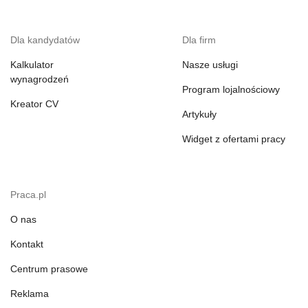
Dla kandydatów
Dla firm
Kalkulator
Nasze usługi
wynagrodzeń
Program lojalnościowy
Kreator CV
Artykuły
Widget z ofertami pracy
Praca.pl
O nas
Kontakt
Centrum prasowe
Reklama