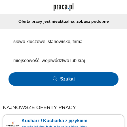
Oferta pracy jest nieaktualna, zobacz podobne
Szukaj
NAJNOWSZE OFERTY PRACY
Kucharz / Kucharka z językiem