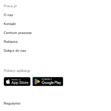
Praca.pl
O nas
Kontakt
Centrum prasowe
Reklama
Dołącz do nas
Pobierz aplikację
Regulamin