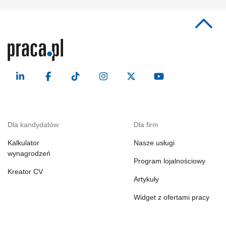
Dla kandydatów
Dla firm
Kalkulator
Nasze usługi
wynagrodzeń
Program lojalnościowy
Kreator CV
Artykuły
Widget z ofertami pracy