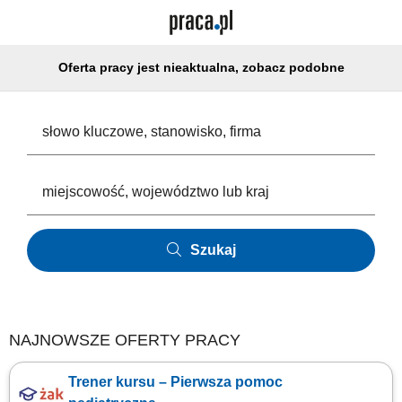
Oferta pracy jest nieaktualna, zobacz podobne
Szukaj
NAJNOWSZE OFERTY PRACY
Trener kursu – Pierwsza pomoc