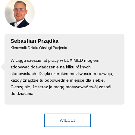
Sebastian Prządka
Kierownik Działu Obsługi Pacjenta
W ciągu sześciu lat pracy w LUX MED mogłem
zdobywać doświadczenie na kilku różnych
stanowiskach. Dzięki szerokim możliwościom rozwoju,
każdy znajdzie tu odpowiednie miejsce dla siebie.
Cieszę się, że teraz ja mogę motywować swój zespół
do działania.
WIĘCEJ