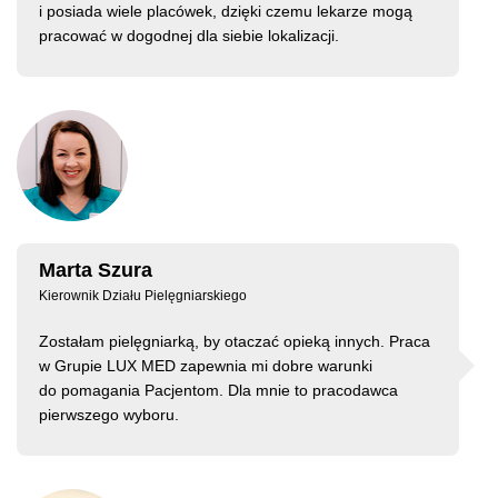
i posiada wiele placówek, dzięki czemu lekarze mogą
pracować w dogodnej dla siebie lokalizacji.
Marta Szura
Kierownik Działu Pielęgniarskiego
Zostałam pielęgniarką, by otaczać opieką innych. Praca
w Grupie LUX MED zapewnia mi dobre warunki
do pomagania Pacjentom. Dla mnie to pracodawca
pierwszego wyboru.