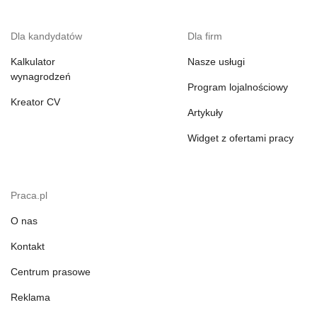
Dla kandydatów
Dla firm
Kalkulator
Nasze usługi
wynagrodzeń
Program lojalnościowy
Kreator CV
Artykuły
Widget z ofertami pracy
Praca.pl
O nas
Kontakt
Centrum prasowe
Reklama