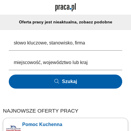
Oferta pracy jest nieaktualna, zobacz podobne
Szukaj
NAJNOWSZE OFERTY PRACY
Pomoc Kuchenna