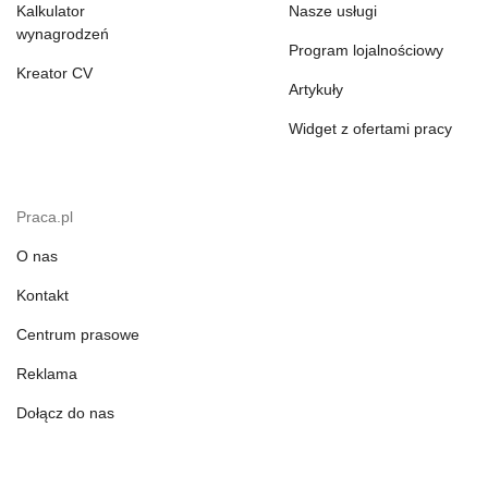
Kalkulator
Nasze usługi
wynagrodzeń
Program lojalnościowy
Kreator CV
Artykuły
Widget z ofertami pracy
Praca.pl
O nas
Kontakt
Centrum prasowe
Reklama
Dołącz do nas