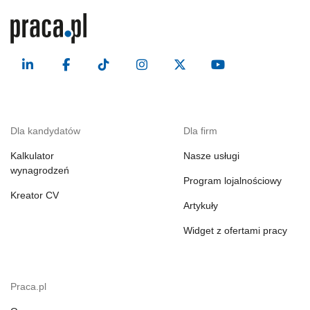
Dla kandydatów
Dla firm
Kalkulator
Nasze usługi
wynagrodzeń
Program lojalnościowy
Kreator CV
Artykuły
Widget z ofertami pracy
Praca.pl