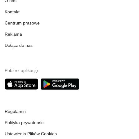
O nas
Kontakt
Centrum prasowe
Reklama
Dołącz do nas
Pobierz aplikację
Regulamin
Polityka prywatności
Ustawienia Plików Cookies