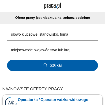
Oferta pracy jest nieaktualna, zobacz podobne
Szukaj
NAJNOWSZE OFERTY PRACY
Operatorka / Operator wózka widłowego