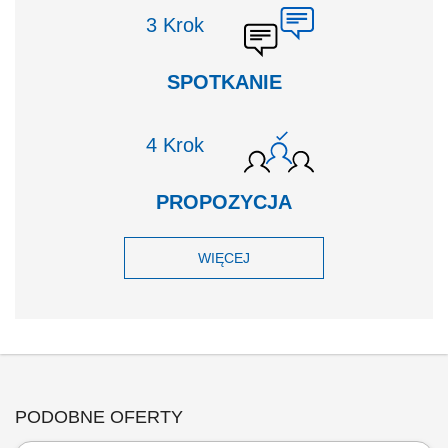
Krok
SPOTKANIE
Krok
PROPOZYCJA
WIĘCEJ
PODOBNE OFERTY