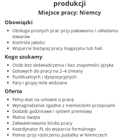
produkcji
Miejsce pracy: Niemcy
Obowiązki
Obsługa prostych prac przy pakowaniu i układaniu
towarów
Kontrola jakości
Wsparcie bieżącej pracy magazynu lub hali
Kogo szukamy
Osób bez doświadczenia i bez znajomości języka
Gotowych do pracy na 2–4 zmiany
Punktualnych i dyspozycyjnych
Pary i grupy mile widziane
Oferta
Pełny etat na umowie o pracę
Wynagrodzenie zgodne z niemieckimi przepisami
Dodatki godzinowe i system premiowy
Płatne święta
Zakwaterowanie blisko pracy
Koordynator PL do wsparcia formalnego
Pomoc przy rozliczeniu podatku w Niemczech