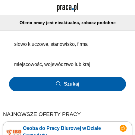
Oferta pracy jest nieaktualna, zobacz podobne
Szukaj
NAJNOWSZE OFERTY PRACY
Osoba do Pracy Biurowej w Dziale