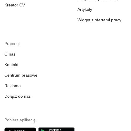
Kreator CV
Artykuły
Widget z ofertami pracy
Praca.pl
O nas
Kontakt
Centrum prasowe
Reklama
Dołącz do nas
Pobierz aplikację