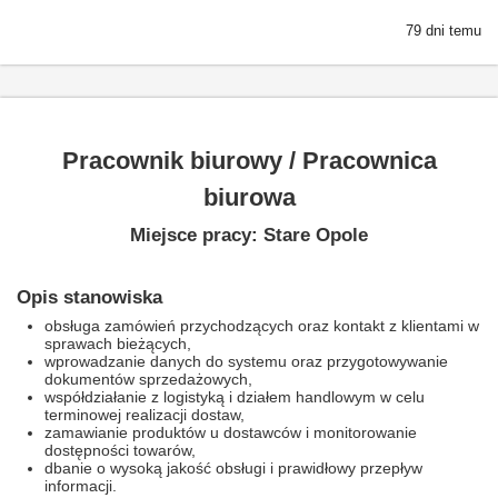
79 dni temu
Pracownik biurowy / Pracownica
biurowa
Miejsce pracy: Stare Opole
Opis stanowiska
obsługa zamówień przychodzących oraz kontakt z klientami w
sprawach bieżących,
wprowadzanie danych do systemu oraz przygotowywanie
dokumentów sprzedażowych,
współdziałanie z logistyką i działem handlowym w celu
terminowej realizacji dostaw,
zamawianie produktów u dostawców i monitorowanie
dostępności towarów,
dbanie o wysoką jakość obsługi i prawidłowy przepływ
informacji.