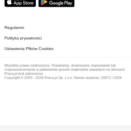
Regulamin
Polityka prywatności
Ustawienia Plików Cookies
Wszelkie prawa zastrzeżone. Powielanie, drukowanie, kopiowanie lub
rozpowszechnianie w jakikolwiek sposób materiałów zawartych na stronach
Praca.pl jest zabronione.
Copyright © 2003 - 2026 Praca.pl Sp. z o.o. Numer wydania: 20672 / 2026