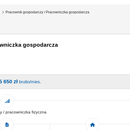
n
Pracownik gospodarczy / Pracowniczka gospodarcza
owniczka gospodarcza
5 650 zł
brutto/mies.
y / pracowniczka fizyczna