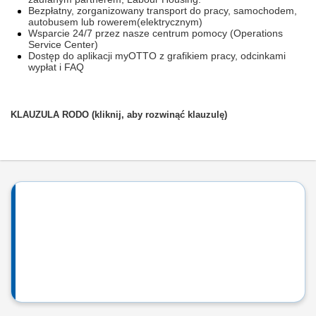
Bezpłatny, zorganizowany transport do pracy, samochodem,
autobusem lub rowerem(elektrycznym)
Wsparcie 24/7 przez nasze centrum pomocy (Operations
Service Center)
Dostęp do aplikacji myOTTO z grafikiem pracy, odcinkami
wypłat i FAQ
KLAUZULA RODO (kliknij, aby rozwinąć klauzulę)