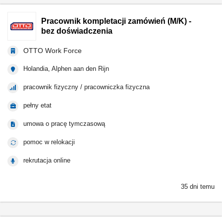
Pracownik kompletacji zamówień (M/K) -
bez doświadczenia
OTTO Work Force
Holandia, Alphen aan den Rijn
pracownik fizyczny / pracowniczka fizyczna
pełny etat
umowa o pracę tymczasową
pomoc w relokacji
rekrutacja online
35 dni temu