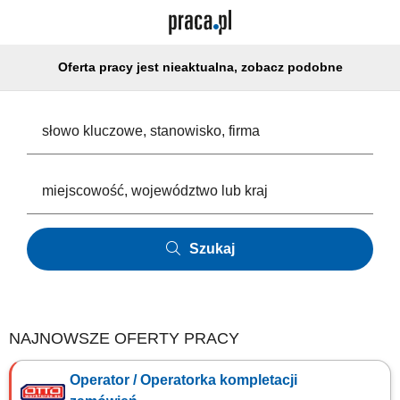
Oferta pracy jest nieaktualna, zobacz podobne
Szukaj
NAJNOWSZE OFERTY PRACY
Operator / Operatorka kompletacji