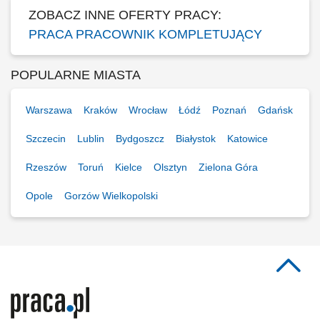
ZOBACZ INNE OFERTY PRACY:
PRACA PRACOWNIK KOMPLETUJĄCY
POPULARNE MIASTA
Warszawa
Kraków
Wrocław
Łódź
Poznań
Gdańsk
Szczecin
Lublin
Bydgoszcz
Białystok
Katowice
Rzeszów
Toruń
Kielce
Olsztyn
Zielona Góra
Opole
Gorzów Wielkopolski