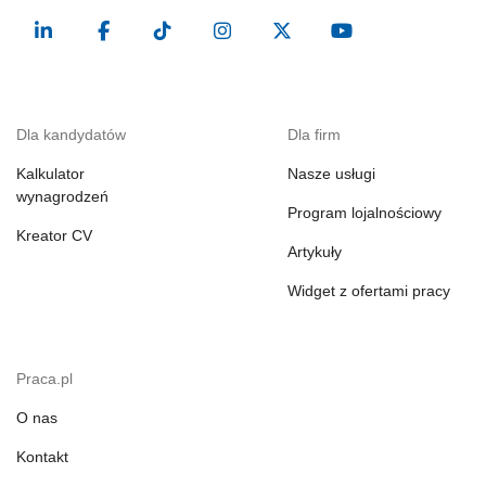
Dla kandydatów
Dla firm
Kalkulator
Nasze usługi
wynagrodzeń
Program lojalnościowy
Kreator CV
Artykuły
Widget z ofertami pracy
Praca.pl
O nas
Kontakt