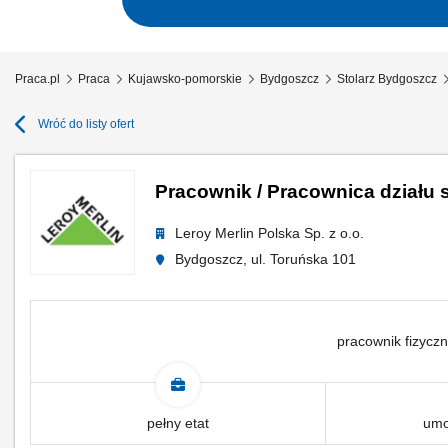
Praca.pl
Praca
Kujawsko-pomorskie
Bydgoszcz
Stolarz Bydgoszcz
Wróć do listy ofert
Pracownik / Pracownica działu s
Leroy Merlin Polska Sp. z o.o.
Bydgoszcz, ul. Toruńska 101
pracownik fizyczn
pełny etat
umo