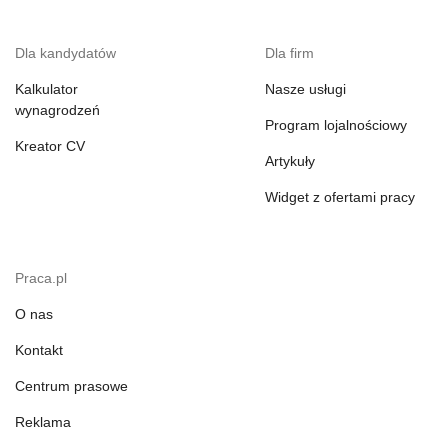
Dla kandydatów
Dla firm
Kalkulator
Nasze usługi
wynagrodzeń
Program lojalnościowy
Kreator CV
Artykuły
Widget z ofertami pracy
Praca.pl
O nas
Kontakt
Centrum prasowe
Reklama