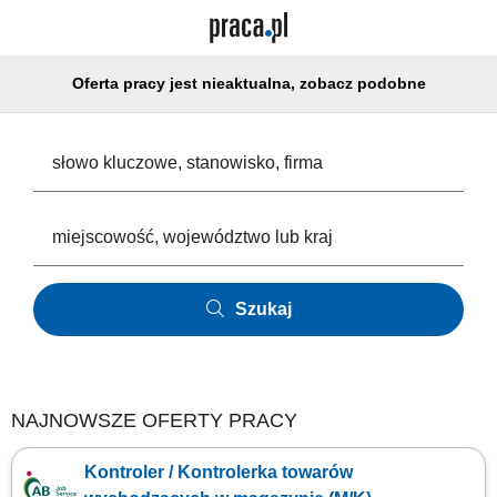
Oferta pracy jest nieaktualna, zobacz podobne
Szukaj
NAJNOWSZE OFERTY PRACY
Kontroler / Kontrolerka towarów