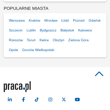
POPULARNE MIASTA
Warszawa
Kraków
Wrocław
Łódź
Poznań
Gdańsk
Szczecin
Lublin
Bydgoszcz
Białystok
Katowice
Rzeszów
Toruń
Kielce
Olsztyn
Zielona Góra
Opole
Gorzów Wielkopolski