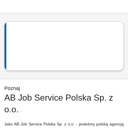
Poznaj
AB Job Service Polska Sp. z
o.o.
Jako AB Job Service Polska Sp. z o.o. - jesteśmy polską agencją