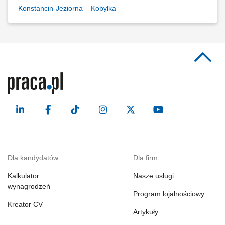
Konstancin-Jeziorna
Kobyłka
Dla kandydatów
Dla firm
Kalkulator
Nasze usługi
wynagrodzeń
Program lojalnościowy
Kreator CV
Artykuły