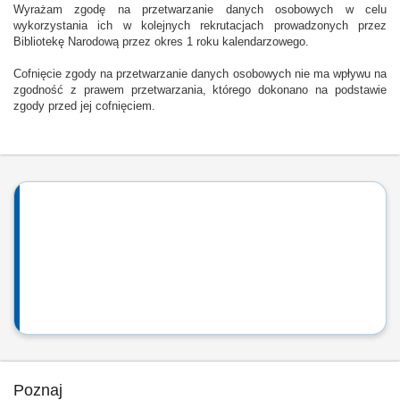
Wyrażam zgodę na przetwarzanie danych osobowych w celu
wykorzystania ich w kolejnych rekrutacjach prowadzonych przez
Bibliotekę Narodową przez okres 1 roku kalendarzowego.
Cofnięcie zgody na przetwarzanie danych osobowych nie ma wpływu na
zgodność z prawem przetwarzania, którego dokonano na podstawie
zgody przed jej cofnięciem.
Poznaj