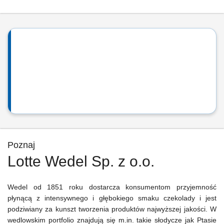
Poznaj
Lotte Wedel Sp. z o.o.
Wedel od 1851 roku dostarcza konsumentom przyjemność
płynącą z intensywnego i głębokiego smaku czekolady i jest
podziwiany za kunszt tworzenia produktów najwyższej jakości. W
wedlowskim portfolio znajdują się m.in. takie słodycze jak Ptasie