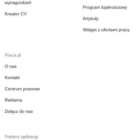
wynagrodzeń
Program lojalnościowy
Kreator CV
Artykuły
Widget z ofertami pracy
Praca.pl
O nas
Kontakt
Centrum prasowe
Reklama
Dołącz do nas
Pobierz aplikację