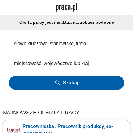
Oferta pracy jest nieaktualna, zobacz podobne
Szukaj
NAJNOWSZE OFERTY PRACY
Pracowniczka / Pracownik produkcyjno-