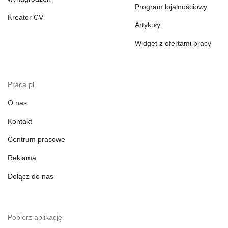
Program lojalnościowy
Kreator CV
Artykuły
Widget z ofertami pracy
Praca.pl
O nas
Kontakt
Centrum prasowe
Reklama
Dołącz do nas
Pobierz aplikację