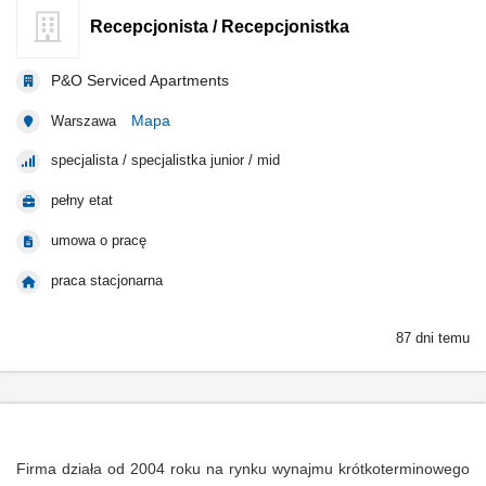
Recepcjonista / Recepcjonistka
P&O Serviced Apartments
Mapa
Warszawa
specjalista / specjalistka junior / mid
pełny etat
umowa o pracę
praca stacjonarna
87 dni temu
Firma działa od 2004 roku na rynku wynajmu krótkoterminowego