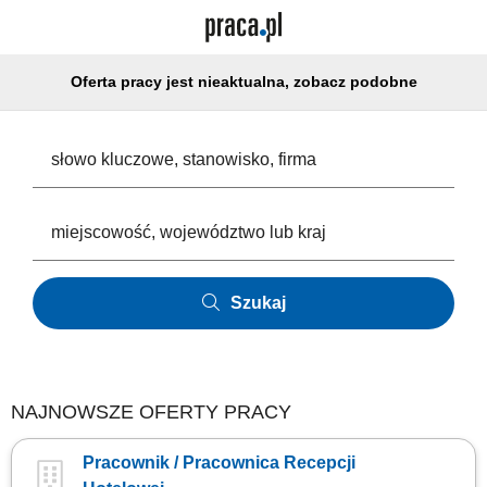
Oferta pracy jest nieaktualna, zobacz podobne
Szukaj
NAJNOWSZE OFERTY PRACY
Pracownik / Pracownica Recepcji