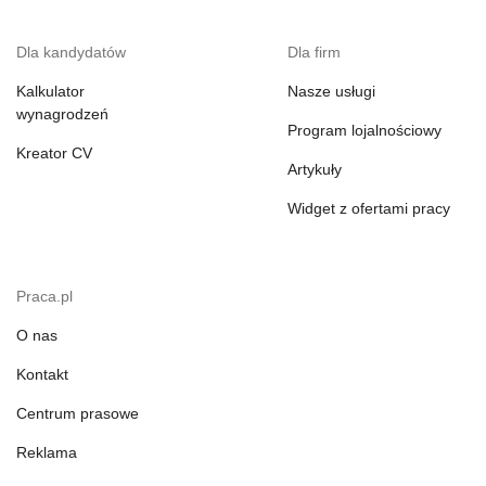
Dla kandydatów
Dla firm
Kalkulator
Nasze usługi
wynagrodzeń
Program lojalnościowy
Kreator CV
Artykuły
Widget z ofertami pracy
Praca.pl
O nas
Kontakt
Centrum prasowe
Reklama