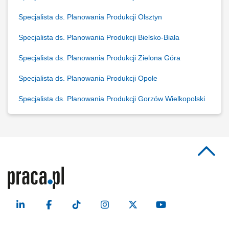
Specjalista ds. Planowania Produkcji Olsztyn
Specjalista ds. Planowania Produkcji Bielsko-Biała
Specjalista ds. Planowania Produkcji Zielona Góra
Specjalista ds. Planowania Produkcji Opole
Specjalista ds. Planowania Produkcji Gorzów Wielkopolski