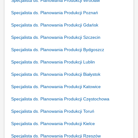
Specjalista ds. Planowania Produkcji Wrocław
Specjalista ds. Planowania Produkcji Poznań
Specjalista ds. Planowania Produkcji Gdańsk
Specjalista ds. Planowania Produkcji Szczecin
Specjalista ds. Planowania Produkcji Bydgoszcz
Specjalista ds. Planowania Produkcji Lublin
Specjalista ds. Planowania Produkcji Białystok
Specjalista ds. Planowania Produkcji Katowice
Specjalista ds. Planowania Produkcji Częstochowa
Specjalista ds. Planowania Produkcji Toruń
Specjalista ds. Planowania Produkcji Kielce
Specjalista ds. Planowania Produkcji Rzeszów