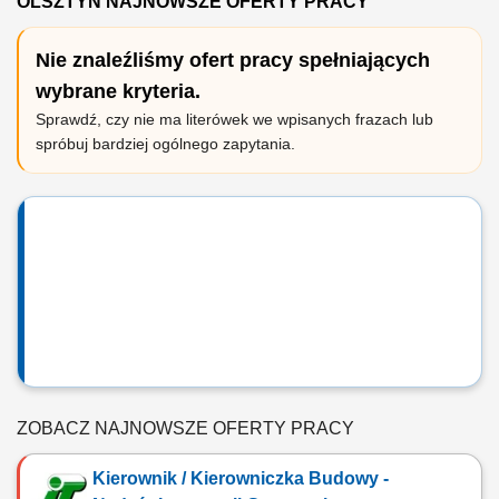
OLSZTYN NAJNOWSZE OFERTY PRACY
Nie znaleźliśmy ofert pracy spełniających
wybrane kryteria.
Sprawdź, czy nie ma literówek we wpisanych frazach lub
spróbuj bardziej ogólnego zapytania.
ZOBACZ NAJNOWSZE OFERTY PRACY
Kierownik / Kierowniczka Budowy -