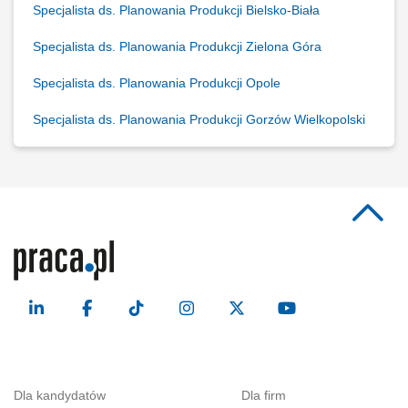
Specjalista ds. Planowania Produkcji Bielsko-Biała
Specjalista ds. Planowania Produkcji Zielona Góra
Specjalista ds. Planowania Produkcji Opole
Specjalista ds. Planowania Produkcji Gorzów Wielkopolski
Dla kandydatów
Dla firm