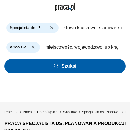
Specjalista ds. Planowania Produkcji
Wrocław
Szukaj
Praca.pl
Praca
Dolnośląskie
Wrocław
Specjalista ds. Planowania Pr
PRACA SPECJALISTA DS. PLANOWANIA PRODUKCJI