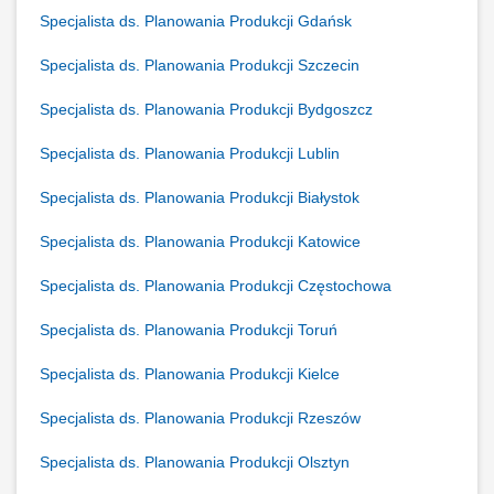
Specjalista ds. Planowania Produkcji Gdańsk
Specjalista ds. Planowania Produkcji Szczecin
Specjalista ds. Planowania Produkcji Bydgoszcz
Specjalista ds. Planowania Produkcji Lublin
Specjalista ds. Planowania Produkcji Białystok
Specjalista ds. Planowania Produkcji Katowice
Specjalista ds. Planowania Produkcji Częstochowa
Specjalista ds. Planowania Produkcji Toruń
Specjalista ds. Planowania Produkcji Kielce
Specjalista ds. Planowania Produkcji Rzeszów
Specjalista ds. Planowania Produkcji Olsztyn