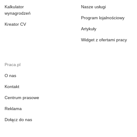
Kalkulator
Nasze usługi
wynagrodzeń
Program lojalnościowy
Kreator CV
Artykuły
Widget z ofertami pracy
Praca.pl
O nas
Kontakt
Centrum prasowe
Reklama
Dołącz do nas