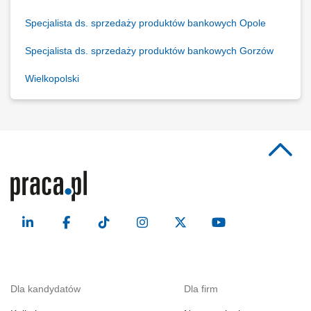
Specjalista ds. sprzedaży produktów bankowych Opole
Specjalista ds. sprzedaży produktów bankowych Gorzów
Wielkopolski
Dla kandydatów
Dla firm