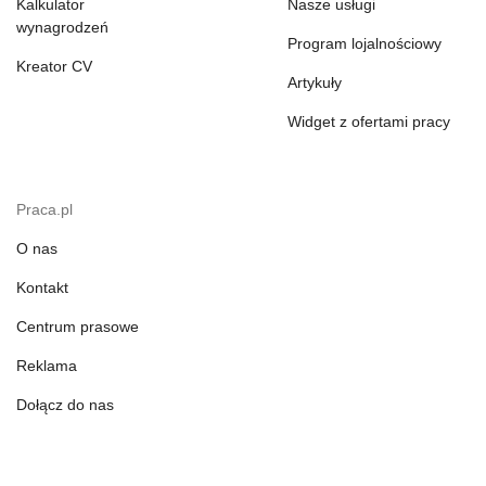
Kalkulator
Nasze usługi
wynagrodzeń
Program lojalnościowy
Kreator CV
Artykuły
Widget z ofertami pracy
Praca.pl
O nas
Kontakt
Centrum prasowe
Reklama
Dołącz do nas