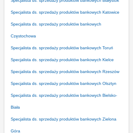
Specjalista ds. sprzedaży produktów bankowych Białystok
Specjalista ds. sprzedaży produktów bankowych Katowice
Specjalista ds. sprzedaży produktów bankowych
Częstochowa
Specjalista ds. sprzedaży produktów bankowych Toruń
Specjalista ds. sprzedaży produktów bankowych Kielce
Specjalista ds. sprzedaży produktów bankowych Rzeszów
Specjalista ds. sprzedaży produktów bankowych Olsztyn
Specjalista ds. sprzedaży produktów bankowych Bielsko-
Biała
Specjalista ds. sprzedaży produktów bankowych Zielona
Góra