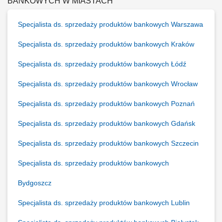
BANKOWYCH W MIASTACH
Specjalista ds. sprzedaży produktów bankowych Warszawa
Specjalista ds. sprzedaży produktów bankowych Kraków
Specjalista ds. sprzedaży produktów bankowych Łódź
Specjalista ds. sprzedaży produktów bankowych Wrocław
Specjalista ds. sprzedaży produktów bankowych Poznań
Specjalista ds. sprzedaży produktów bankowych Gdańsk
Specjalista ds. sprzedaży produktów bankowych Szczecin
Specjalista ds. sprzedaży produktów bankowych
Bydgoszcz
Specjalista ds. sprzedaży produktów bankowych Lublin