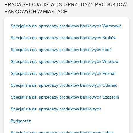
PRACA SPECJALISTA DS. SPRZEDAŻY PRODUKTÓW
BANKOWYCH W MIASTACH
Specjalista ds. sprzedaży produktów bankowych Warszawa
Specjalista ds. sprzedaży produktów bankowych Kraków
Specjalista ds. sprzedaży produktów bankowych Łódź
Specjalista ds. sprzedaży produktów bankowych Wrocław
Specjalista ds. sprzedaży produktów bankowych Poznań
Specjalista ds. sprzedaży produktów bankowych Gdańsk
Specjalista ds. sprzedaży produktów bankowych Szczecin
Specjalista ds. sprzedaży produktów bankowych
Bydgoszcz
Specjalista ds. sprzedaży produktów bankowych Lublin