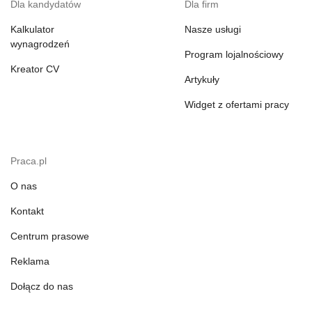
Dla kandydatów
Dla firm
Kalkulator
Nasze usługi
wynagrodzeń
Program lojalnościowy
Kreator CV
Artykuły
Widget z ofertami pracy
Praca.pl
O nas
Kontakt
Centrum prasowe
Reklama
Dołącz do nas