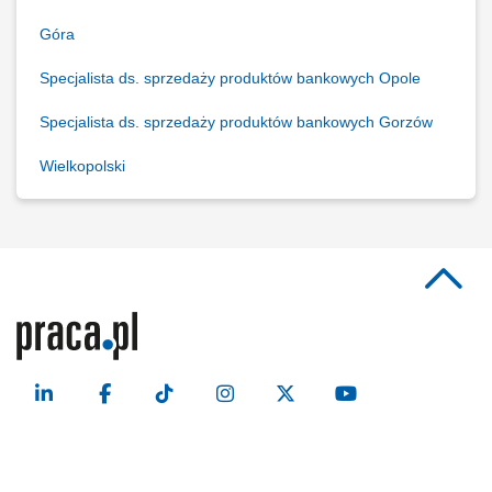
Góra
Specjalista ds. sprzedaży produktów bankowych Opole
Specjalista ds. sprzedaży produktów bankowych Gorzów
Wielkopolski