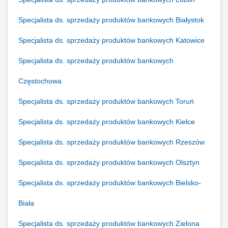
Specjalista ds. sprzedaży produktów bankowych Białystok
Specjalista ds. sprzedaży produktów bankowych Katowice
Specjalista ds. sprzedaży produktów bankowych
Częstochowa
Specjalista ds. sprzedaży produktów bankowych Toruń
Specjalista ds. sprzedaży produktów bankowych Kielce
Specjalista ds. sprzedaży produktów bankowych Rzeszów
Specjalista ds. sprzedaży produktów bankowych Olsztyn
Specjalista ds. sprzedaży produktów bankowych Bielsko-
Biała
Specjalista ds. sprzedaży produktów bankowych Zielona