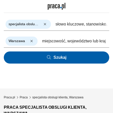
specjalista obslugi klienta
Warszawa
Szukaj
Praca.pl
Praca
specjalista obslugi klienta, Warszawa
PRACA SPECJALISTA OBSLUGI KLIENTA,