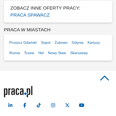
ZOBACZ INNE OFERTY PRACY:
PRACA SPAWACZ
PRACA W MIASTACH
Pruszcz Gdański
Sopot
Żukowo
Gdynia
Kartuzy
Rumia
Tczew
Hel
Nowy Staw
Skarszewy