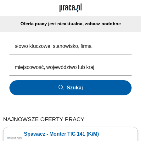
Oferta pracy jest nieaktualna, zobacz podobne
Szukaj
NAJNOWSZE OFERTY PRACY
Spawacz - Monter TIG 141 (K/M)