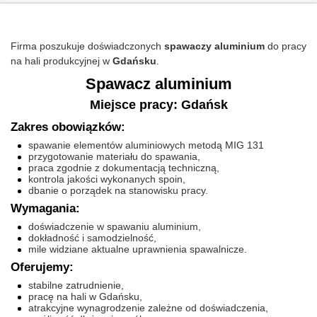
Firma poszukuje doświadczonych
spawaczy aluminium
do pracy
na hali produkcyjnej w
Gdańsku
.
Spawacz aluminium
Miejsce pracy: Gdańsk
Zakres obowiązków:
spawanie elementów aluminiowych metodą MIG 131
przygotowanie materiału do spawania,
praca zgodnie z dokumentacją techniczną,
kontrola jakości wykonanych spoin,
dbanie o porządek na stanowisku pracy.
Wymagania:
doświadczenie w spawaniu aluminium,
dokładność i samodzielność,
mile widziane aktualne uprawnienia spawalnicze.
Oferujemy:
stabilne zatrudnienie,
pracę na hali w Gdańsku,
atrakcyjne wynagrodzenie zależne od doświadczenia,