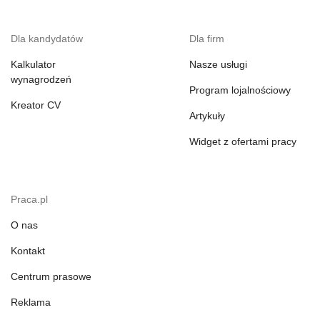
Dla kandydatów
Dla firm
Kalkulator
Nasze usługi
wynagrodzeń
Program lojalnościowy
Kreator CV
Artykuły
Widget z ofertami pracy
Praca.pl
O nas
Kontakt
Centrum prasowe
Reklama