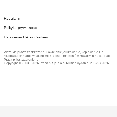
Regulamin
Polityka prywatności
Ustawienia Plików Cookies
Wszelkie prawa zastrzeżone. Powielanie, drukowanie, kopiowanie lub
rozpowszechnianie w jakikolwiek sposób materiałów zawartych na stronach
Praca.pl jest zabronione.
Copyright © 2003 - 2026 Praca.pl Sp. z o.o. Numer wydania: 20675 / 2026