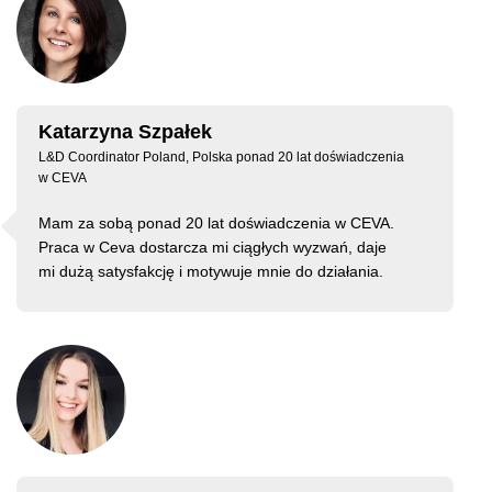
Katarzyna Szpałek
L&D Coordinator Poland, Polska ponad 20 lat doświadczenia
w CEVA
Mam za sobą ponad 20 lat doświadczenia w CEVA.
Praca w Ceva dostarcza mi ciągłych wyzwań, daje
mi dużą satysfakcję i motywuje mnie do działania.