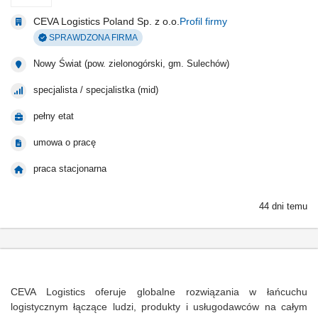
CEVA Logistics Poland Sp. z o.o.
Profil firmy
SPRAWDZONA FIRMA
Nowy Świat (pow. zielonogórski, gm. Sulechów)
specjalista / specjalistka (mid)
pełny etat
umowa o pracę
praca stacjonarna
44 dni temu
CEVA Logistics oferuje globalne rozwiązania w łańcuchu
logistycznym łączące ludzi, produkty i usługodawców na całym