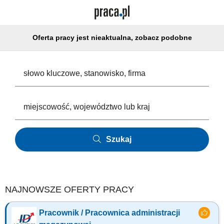
Oferta pracy jest nieaktualna, zobacz podobne
Szukaj
NAJNOWSZE OFERTY PRACY
Pracownik / Pracownica administracji