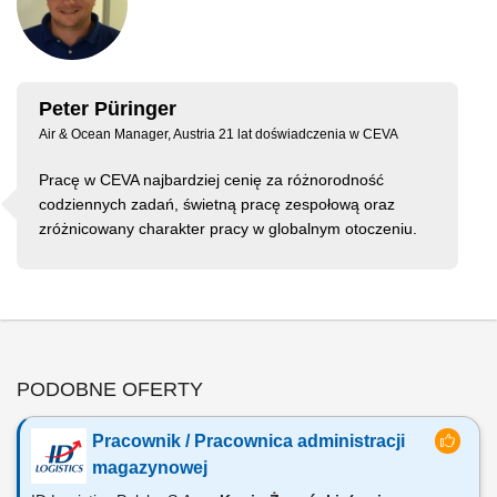
Peter Püringer
Air & Ocean Manager, Austria 21 lat doświadczenia w CEVA
Pracę w CEVA najbardziej cenię za różnorodność
codziennych zadań, świetną pracę zespołową oraz
zróżnicowany charakter pracy w globalnym otoczeniu.
PODOBNE OFERTY
Pracownik / Pracownica administracji
magazynowej