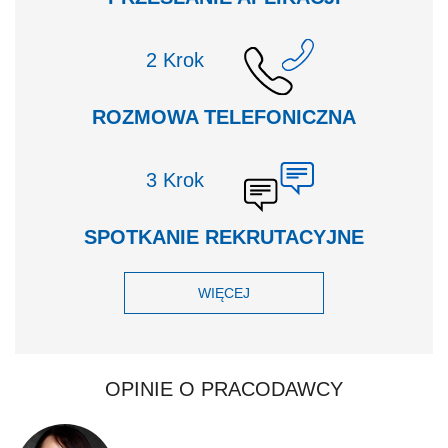
Krok
ROZMOWA TELEFONICZNA
Krok
SPOTKANIE REKRUTACYJNE
WIĘCEJ
OPINIE O PRACODAWCY