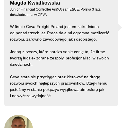
Magda Kwiatkowska
Junior Financial Controller Air&Ocean E&CE, Polska 3 lata
doświadczenia w CEVA
W firmie Ceva Freight Poland jestem zatrudniona
od ponad trzech lat. Praca dała mi ogromną mozliwość
rozwoju, zarówno zawodowego jak i osobistego.
Jedną z rzeczy, które bardzo sobie cenię to, że firmę
tworzą ludzie- zgrane zespoły, profesjonaliści w swoich
dziedzinach.
Ceva stara sie przyciągać oraz kierować na drogę
rozwoju swoich najlepszych pracowników. Dzięki temu
jesteśmy w stanie połączyć wyjątkową atmosferę jak
i najwyższą wydajność.