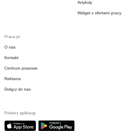
Artykuły
Widget z ofertami pracy
Praca.pl
O nas
Kontakt
Centrum prasowe
Reklama
Dołącz do nas
Pobierz aplikację