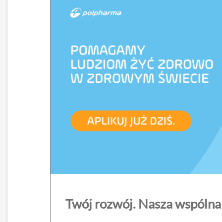
Twój rozwój. Nasza wspólna 