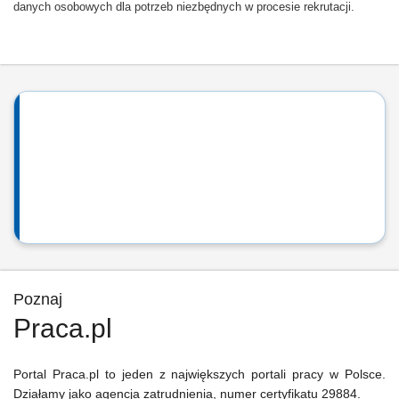
danych osobowych dla potrzeb niezbędnych w procesie rekrutacji.
Poznaj
Praca.pl
Portal Praca.pl to jeden z największych portali pracy w Polsce.
Działamy jako agencja zatrudnienia, numer certyfikatu 29884.