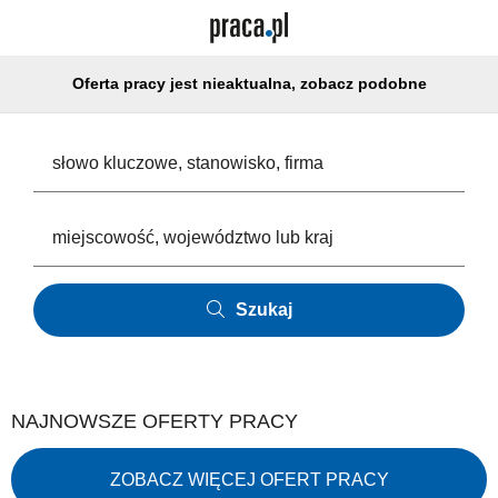
Oferta pracy jest nieaktualna, zobacz podobne
Szukaj
NAJNOWSZE OFERTY PRACY
ZOBACZ WIĘCEJ OFERT PRACY