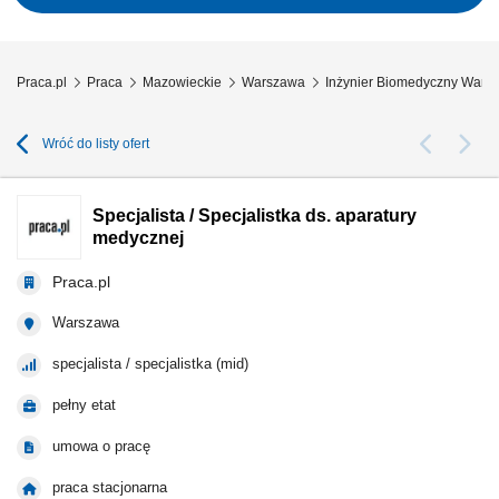
Praca.pl
Praca
Mazowieckie
Warszawa
Inżynier Biomedyczny Wars
Wróć do listy ofert
Specjalista / Specjalistka ds. aparatury
medycznej
Praca.pl
Warszawa
specjalista / specjalistka (mid)
pełny etat
umowa o pracę
praca stacjonarna