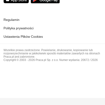
Regulamin
Polityka prywatności
Ustawienia Plików Cookies
Wszelkie prawa zastrzeżone. Powielanie, drukowanie, kopiowanie lub
rozpowszechnianie w jakikolwiek sposób materiałów zawartych na stronach
Praca.pl jest zabronione.
Copyright © 2003 - 2026 Praca.pl Sp. z o.o. Numer wydania: 20672 / 2026