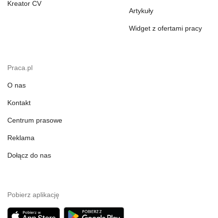
Kreator CV
Artykuły
Widget z ofertami pracy
Praca.pl
O nas
Kontakt
Centrum prasowe
Reklama
Dołącz do nas
Pobierz aplikację