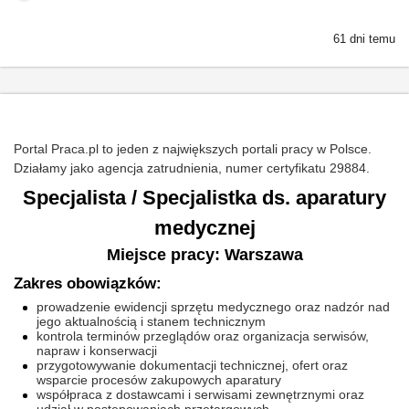
61 dni temu
Portal Praca.pl to jeden z największych portali pracy w Polsce.
Działamy jako agencja zatrudnienia, numer certyfikatu 29884.
Specjalista / Specjalistka ds. aparatury
medycznej
Miejsce pracy: Warszawa
Zakres obowiązków:
prowadzenie ewidencji sprzętu medycznego oraz nadzór nad
jego aktualnością i stanem technicznym
kontrola terminów przeglądów oraz organizacja serwisów,
napraw i konserwacji
przygotowywanie dokumentacji technicznej, ofert oraz
wsparcie procesów zakupowych aparatury
współpraca z dostawcami i serwisami zewnętrznymi oraz