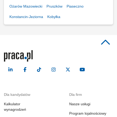
Ożarów Mazowiecki
Pruszków
Piaseczno
Konstancin-Jeziorna
Kobyłka
Dla kandydatów
Dla firm
Kalkulator
Nasze usługi
wynagrodzeń
Program lojalnościowy