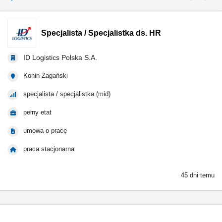
Specjalista / Specjalistka ds. HR
ID Logistics Polska S.A.
Konin Żagański
specjalista / specjalistka (mid)
pełny etat
umowa o pracę
praca stacjonarna
45 dni temu