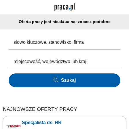
Oferta pracy jest nieaktualna, zobacz podobne
Szukaj
NAJNOWSZE OFERTY PRACY
Specjalista ds. HR