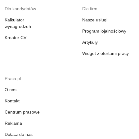
Dla kandydatów
Dla firm
Kalkulator
Nasze usługi
wynagrodzeń
Program lojalnościowy
Kreator CV
Artykuły
Widget z ofertami pracy
Praca.pl
O nas
Kontakt
Centrum prasowe
Reklama
Dołącz do nas