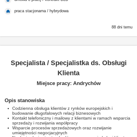
praca stacjonarna / hybrydowa
88 dni temu
Specjalista / Specjalistka ds. Obsługi
Klienta
Miejsce pracy: Andrychów
Opis stanowiska
Codzienna obsługa klientów z rynków europejskich i
budowanie długofalowych relacji biznesowych
Kontakt telefoniczny i mailowy z klientami w ramach wsparcia
sprzedaży i rozwijania współpracy
Wsparcie procesów sprzedażowych oraz rozwijanie
umiejętności negocjacyjnych