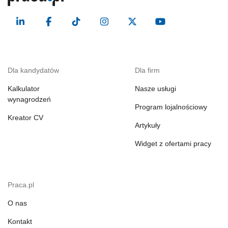
Dla kandydatów
Dla firm
Kalkulator
Nasze usługi
wynagrodzeń
Program lojalnościowy
Kreator CV
Artykuły
Widget z ofertami pracy
Praca.pl
O nas
Kontakt