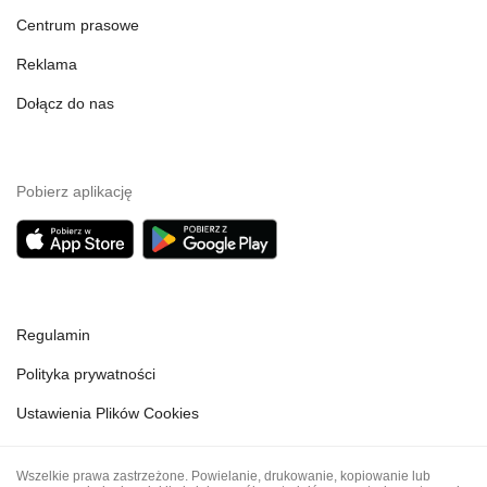
Centrum prasowe
Reklama
Dołącz do nas
Pobierz aplikację
Regulamin
Polityka prywatności
Ustawienia Plików Cookies
Wszelkie prawa zastrzeżone. Powielanie, drukowanie, kopiowanie lub