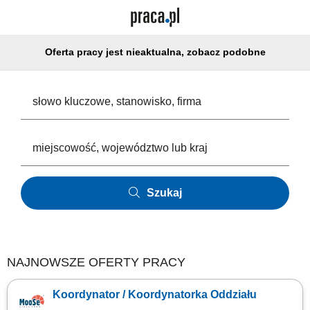
Oferta pracy jest nieaktualna, zobacz podobne
Szukaj
NAJNOWSZE OFERTY PRACY
Koordynator / Koordynatorka Oddziału