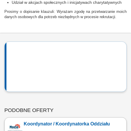
Udział w akcjach społecznych i inicjatywach charytatywnych
Prosimy o dopisanie klauzuli: Wyrażam zgodę na przetwarzanie moich
danych osobowych dla potrzeb niezbędnych w procesie rekrutacji.
PODOBNE OFERTY
Koordynator / Koordynatorka Oddziału