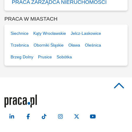
PRACA ZARZĄDCA NIERUCHOMOŚCI
PRACA W MIASTACH
Siechnice
Kąty Wrocławskie
Jelcz-Laskowice
Trzebnica
Oborniki Śląskie
Oława
Oleśnica
Brzeg Dolny
Prusice
Sobótka