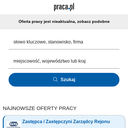
Oferta pracy jest nieaktualna, zobacz podobne
Szukaj
NAJNOWSZE OFERTY PRACY
Zastępca / Zastępczyni Zarządcy Rejonu