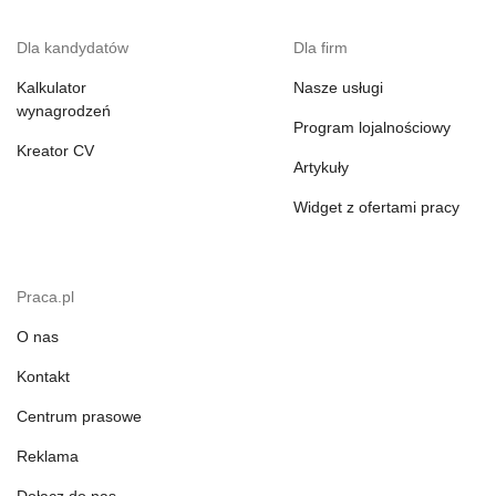
Dla kandydatów
Dla firm
Kalkulator
Nasze usługi
wynagrodzeń
Program lojalnościowy
Kreator CV
Artykuły
Widget z ofertami pracy
Praca.pl
O nas
Kontakt
Centrum prasowe
Reklama