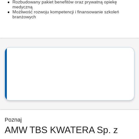
Rozbudowany pakiet benefitów oraz prywatną opiekę
medyczną
Możliwość rozwoju kompetencji i finansowanie szkoleń
branżowych
Poznaj
AMW TBS KWATERA Sp. z